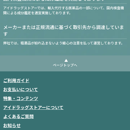
アイドラッグストアーでは、輸入代行する医薬品の一部について、国内検査機
関による成分鑑定を適宜実施しております。
メーカーまたは正規流通に基づく取引先から調達していま
す
弊社では、粗悪品が紛れ込まないよう細心の注意を払って運営しております。
ページトップへ
ご利用ガイド
お支払いについて
特集・コンテンツ
アイドラッグストアーについて
よくあるご質問
お知らせ