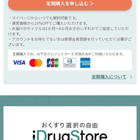
定期購入を申し込む ＞
・マイページからいつでも解約可能です。
・通常価格から10%OFFでご購入いただけます。
・お届けのサイクルは1か月～6か月おきのいずれかでご指定していただ
けます。
・アカウントをお持ちでない方は新規会員登録を行っていただく必要がご
ざいます。
定期購入では、以下のクレジットカード決済のみがご利用いただけます。
定期購入について