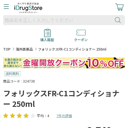
購入履歴
クーポン
TOP
海外医薬品
フォリックスFR-C1コンディショナー 250ml
商品コード : 324738
フォリックスFR-C1コンディショナ
ー 250ml
平均：4
7件の評価