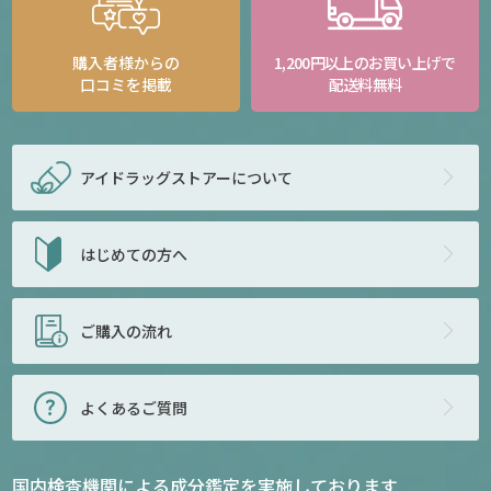
購入者様からの
1,200円以上のお買い上げで
口コミを掲載
配送料無料
アイドラッグストアー
について
はじめての方へ
ご購入の流れ
よくあるご質問
国内検査機関による成分鑑定を実施しております