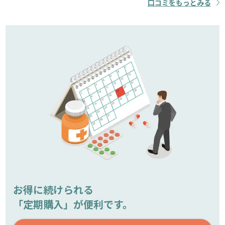
口コミをもっとみる
お得に続けられる
「定期購入」が便利です。