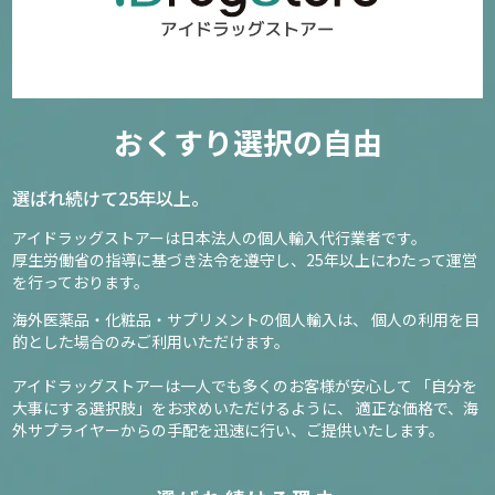
おくすり選択の自由
選ばれ続けて25年以上。
アイドラッグストアーは日本法人の個人輸入代行業者です。
厚生労働省の指導に基づき法令を遵守し、
25年以上にわたって運営
を行っております。
海外医薬品・化粧品・サプリメントの個人輸入は、
個人の利用を目
的とした場合のみご利用いただけます。
アイドラッグストアーは一人でも多くのお客様が安心して
「自分を
大事にする選択肢」をお求めいただけるように、
適正な価格で、海
外サプライヤーからの手配を迅速に行い、ご提供いたします。