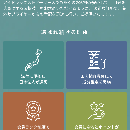
アイドラッグストアーは一人でも多くのお客様が安心して
「自分を
大事にする選択肢」をお求めいただけるように、
適正な価格で、海
外サプライヤーからの手配を迅速に行い、ご提供いたします。
選ばれ続ける理由
法律に準拠し
国内検査機関にて
日本法人が運営
成分鑑定を実施
会員ランク制度で
会員になるとポイントが