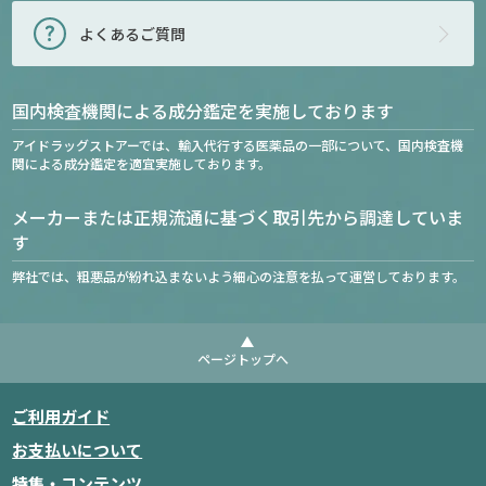
よくあるご質問
国内検査機関による成分鑑定を実施しております
アイドラッグストアーでは、輸入代行する医薬品の一部について、国内検査機
関による成分鑑定を適宜実施しております。
メーカーまたは正規流通に基づく取引先から調達していま
す
弊社では、粗悪品が紛れ込まないよう細心の注意を払って運営しております。
ページトップへ
ご利用ガイド
お支払いについて
特集・コンテンツ