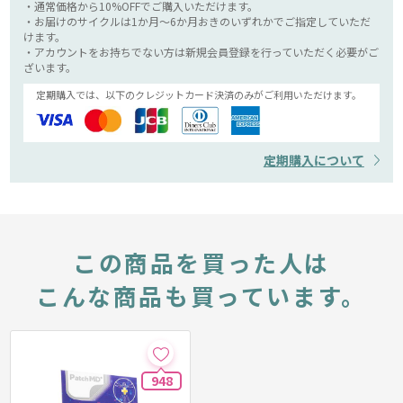
・通常価格から10%OFFでご購入いただけます。
・お届けのサイクルは1か月～6か月おきのいずれかでご指定していただ
けます。
・アカウントをお持ちでない方は新規会員登録を行っていただく必要がご
ざいます。
定期購入では、以下のクレジットカード決済のみがご利用いただけます。
定期購入について
この商品を買った人は
こんな商品も買っています。
948