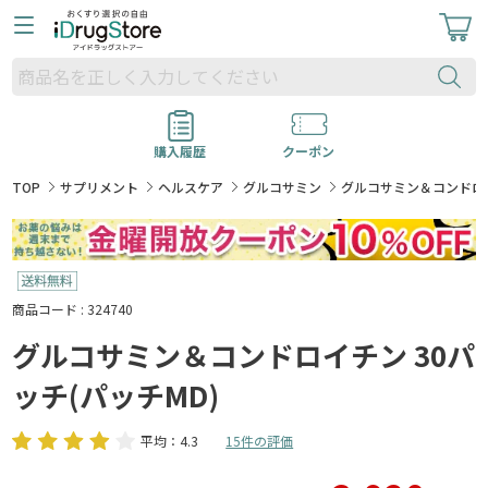
購入履歴
クーポン
TOP
サプリメント
ヘルスケア
グルコサミン
グルコサミン＆コンドロイ
商品コード : 324740
グルコサミン＆コンドロイチン 30パ
ッチ(パッチMD)
平均：4.3
15件の評価