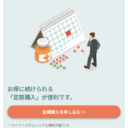
お得に続けられる
「定期購入」が便利です。
定期購入を申し込む ＞
・マイページからいつでも解約可能です。