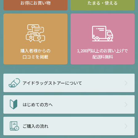
お得にお買い物
たまる・使える
購入者様からの
1,200円以上のお買い上げで
口コミを掲載
配送料無料
アイドラッグストアー
について
はじめての方へ
ご購入の流れ