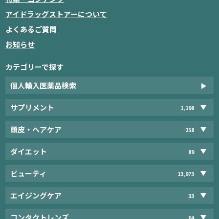
アイドラッグストアーについて
よくあるご質問
お知らせ
カテゴリーで探す
個人輸入医薬品検索
サプリメント
1,198
頭皮・ヘアケア
258
ダイエット
89
ビューティ
13,973
エイジングケア
33
コンタクトレンズ
64