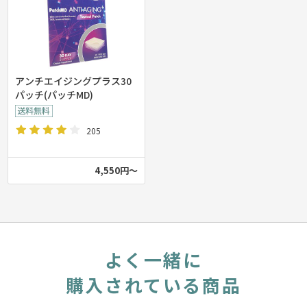
アンチエイジングプラス30
パッチ(パッチMD)
205
4,550円～
よく一緒に
購入されている商品