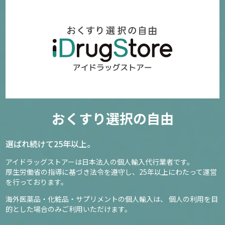
おくすり選択の自由
選ばれ続けて25年以上。
アイドラッグストアーは日本法人の個人輸入代行業者です。
厚生労働省の指導に基づき法令を遵守し、
25年以上にわたって運営
を行っております。
海外医薬品・化粧品・サプリメントの個人輸入は、
個人の利用を目
的とした場合のみご利用いただけます。