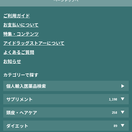
ご利用ガイド
お支払いについて
特集・コンテンツ
アイドラッグストアーについて
よくあるご質問
お知らせ
カテゴリーで探す
個人輸入医薬品検索
サプリメント
1,198
頭皮・ヘアケア
258
ダイエット
89