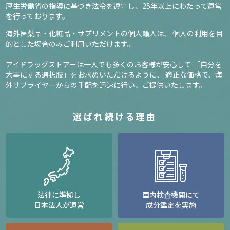
厚生労働省の指導に基づき法令を遵守し、
25年以上にわたって運営
を行っております。
海外医薬品・化粧品・サプリメントの個人輸入は、
個人の利用を目
的とした場合のみご利用いただけます。
アイドラッグストアーは一人でも多くのお客様が安心して
「自分を
大事にする選択肢」をお求めいただけるように、
適正な価格で、海
外サプライヤーからの手配を迅速に行い、ご提供いたします。
選ばれ続ける理由
法律に準拠し
国内検査機関にて
日本法人が運営
成分鑑定を実施