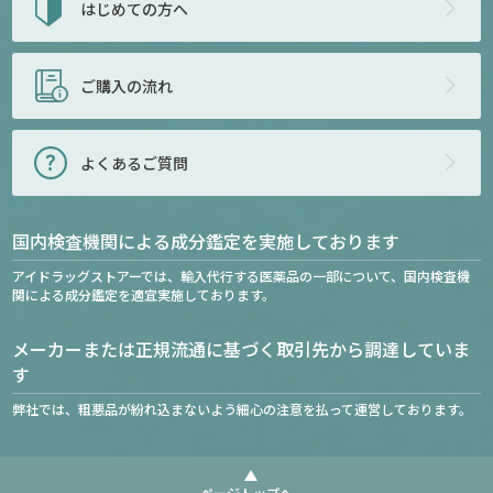
はじめての方へ
ご購入の流れ
よくあるご質問
国内検査機関による成分鑑定を実施しております
アイドラッグストアーでは、輸入代行する医薬品の一部について、国内検査機
関による成分鑑定を適宜実施しております。
メーカーまたは正規流通に基づく取引先から調達していま
す
弊社では、粗悪品が紛れ込まないよう細心の注意を払って運営しております。
ページトップへ