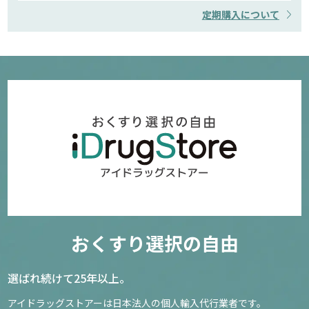
定期購入について
おくすり選択の自由
選ばれ続けて25年以上。
アイドラッグストアーは日本法人の個人輸入代行業者です。