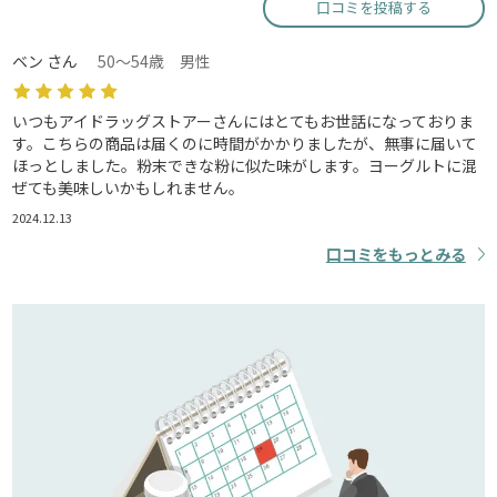
口コミを投稿する
ベン さん
50～54歳 男性
いつもアイドラッグストアーさんにはとてもお世話になっておりま
す。こちらの商品は届くのに時間がかかりましたが、無事に届いて
ほっとしました。粉末できな粉に似た味がします。ヨーグルトに混
ぜても美味しいかもしれません。
2024.12.13
口コミをもっとみる