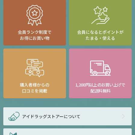
会員ランク制度で
会員になるとポイントが
お得にお買い物
たまる・使える
購入者様からの
1,200円以上のお買い上げで
口コミを掲載
配送料無料
アイドラッグストアー
について