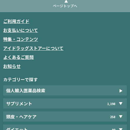
ページトップへ
ご利用ガイド
お支払いについて
特集・コンテンツ
アイドラッグストアーについて
よくあるご質問
お知らせ
カテゴリーで探す
個人輸入医薬品検索
サプリメント
1,198
頭皮・ヘアケア
258
ダイエット
89