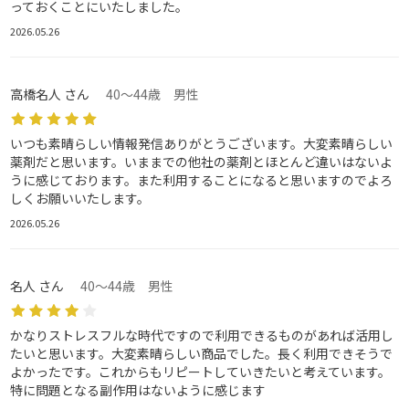
っておくことにいたしました。
2026.05.26
高橋名人 さん
40～44歳 男性
いつも素晴らしい情報発信ありがとうございます。大変素晴らしい
薬剤だと思います。いままでの他社の薬剤とほとんど違いはないよ
うに感じております。また利用することになると思いますのでよろ
しくお願いいたします。
2026.05.26
名人 さん
40～44歳 男性
かなりストレスフルな時代ですので利用できるものがあれば活用し
たいと思います。大変素晴らしい商品でした。長く利用できそうで
よかったです。これからもリピートしていきたいと考えています。
特に問題となる副作用はないように感じます