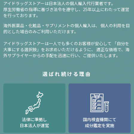
アイドラッグストアーは日本法人の個人輸入代行業者です。
厚生労働省の指導に基づき法令を遵守し、
25年以上にわたって運営
を行っております。
海外医薬品・化粧品・サプリメントの個人輸入は、
個人の利用を目
的とした場合のみご利用いただけます。
アイドラッグストアーは一人でも多くのお客様が安心して
「自分を
大事にする選択肢」をお求めいただけるように、
適正な価格で、海
外サプライヤーからの手配を迅速に行い、ご提供いたします。
選ばれ続ける理由
法律に準拠し
国内検査機関にて
日本法人が運営
成分鑑定を実施