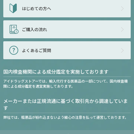
はじめての方へ
ご購入の流れ
よくあるご質問
国内検査機関による成分鑑定を実施しております
アイドラッグストアーでは、輸入代行する医薬品の一部について、国内検査機
関による成分鑑定を適宜実施しております。
メーカーまたは正規流通に基づく取引先から調達していま
す
弊社では、粗悪品が紛れ込まないよう細心の注意を払って運営しております。