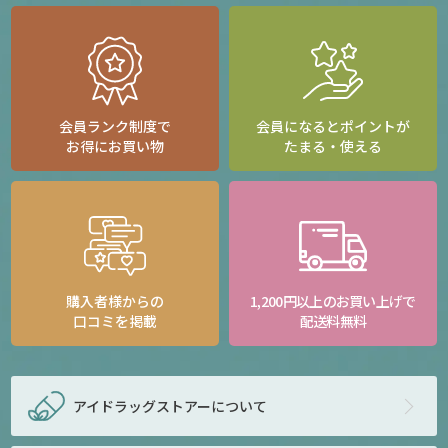
会員ランク制度で
会員になるとポイントが
お得にお買い物
たまる・使える
購入者様からの
1,200円以上のお買い上げで
口コミを掲載
配送料無料
アイドラッグストアー
について