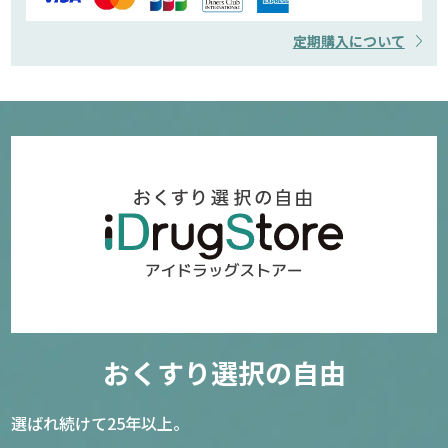
定期購入について
おくすり選択の自由
選ばれ続けて25年以上。