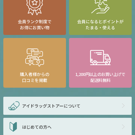
会員ランク制度で
会員になるとポイントが
お得にお買い物
たまる・使える
購入者様からの
1,200円以上のお買い上げで
口コミを掲載
配送料無料
アイドラッグストアー
について
はじめての方へ