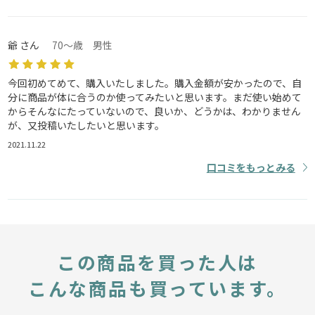
爺 さん
70～歳 男性
今回初めてめて、購入いたしました。購入金額が安かったので、自
分に商品が体に合うのか使ってみたいと思います。まだ使い始めて
からそんなにたっていないので、良いか、どうかは、わかりません
が、又投稿いたしたいと思います。
2021.11.22
口コミをもっとみる
この商品を買った人は
こんな商品も買っています。