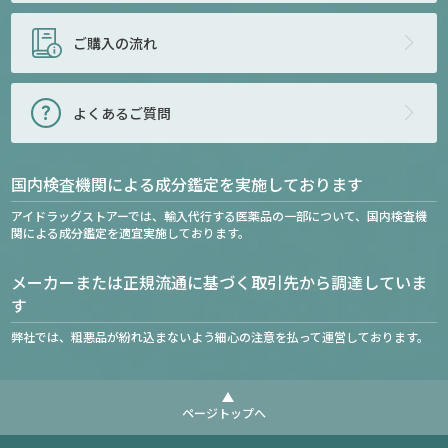
ご購入の流れ
よくあるご質問
国内検査機関による成分鑑定を実施しております
アイドラッグストアーでは、輸入代行する医薬品の一部について、国内検査機
関による成分鑑定を適宜実施しております。
メーカーまたは正規流通に基づく取引先から調達していま
す
弊社では、粗悪品が紛れ込まないよう細心の注意を払って運営しております。
ページトップへ