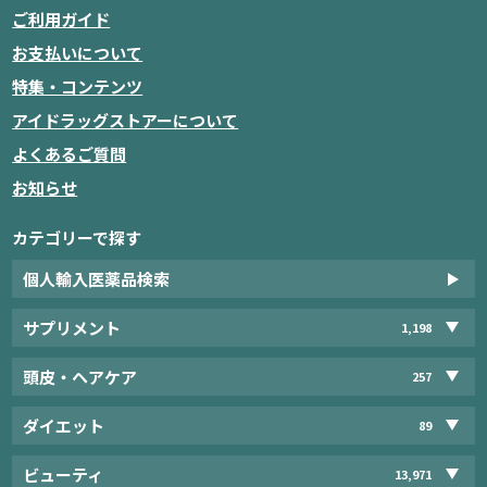
ご利用ガイド
お支払いについて
特集・コンテンツ
アイドラッグストアーについて
よくあるご質問
お知らせ
カテゴリーで探す
個人輸入医薬品検索
サプリメント
1,198
頭皮・ヘアケア
257
ダイエット
89
ビューティ
13,971