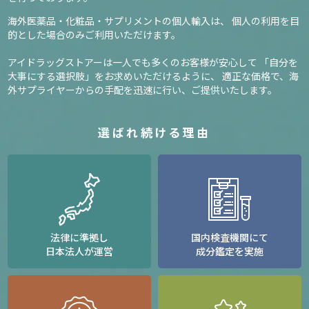
海外医薬品・化粧品・サプリメントの個人輸入は、
個人の利用を目
的とした場合のみご利用いただけます。
アイドラッグストアーは一人でも多くのお客様が安心して
「自分を
大事にする選択肢」をお求めいただけるように、
適正な価格で、海
外サプライヤーからの手配を迅速に行い、ご提供いたします。
選ばれ続ける理由
法律に準拠し
国内検査機関にて
日本法人が運営
成分鑑定を実施