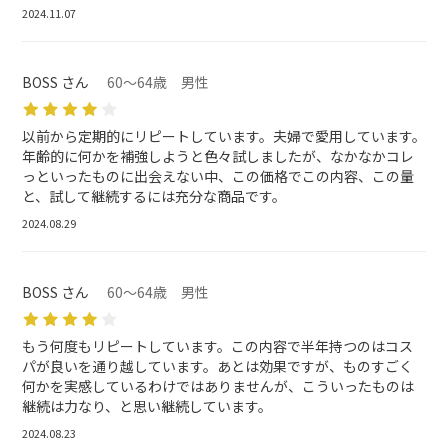
2024.11.07
BOSS さん
60～64歳 男性
以前から定期的にリピートしています。夫婦で愛用しています。
年齢的に何かを補強しようと色々試しましたが、なかなかコレ
っといったものに出会えない中、この価格でこの内容、この量
と、試して継続するには充分な商品です。
2024.08.29
BOSS さん
60～64歳 男性
もう何度もリピートしています。この内容で半年持つのはコス
パが良いを通り越しています。あとは効果ですが、ものすごく
何かを実感しているわけではありませんが、こういったものは
継続は力なり、と思い継続しています。
2024.08.23