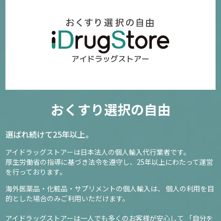
おくすり選択の自由
選ばれ続けて25年以上。
アイドラッグストアーは日本法人の個人輸入代行業者です。
厚生労働省の指導に基づき法令を遵守し、
25年以上にわたって運営
を行っております。
海外医薬品・化粧品・サプリメントの個人輸入は、
個人の利用を目
的とした場合のみご利用いただけます。
アイドラッグストアーは一人でも多くのお客様が安心して
「自分を