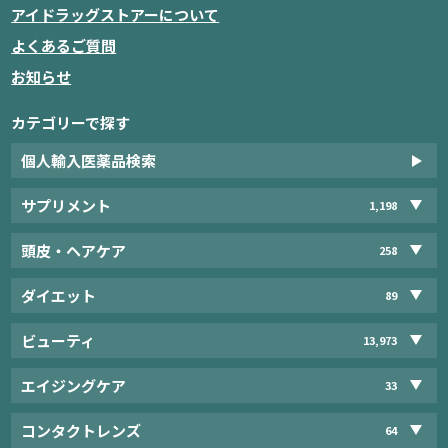
アイドラッグストアーについて
よくあるご質問
お知らせ
カテゴリーで探す
個人輸入医薬品検索
サプリメント
1,198
頭皮・ヘアケア
258
ダイエット
89
ビューティ
13,973
エイジングケア
33
コンタクトレンズ
64