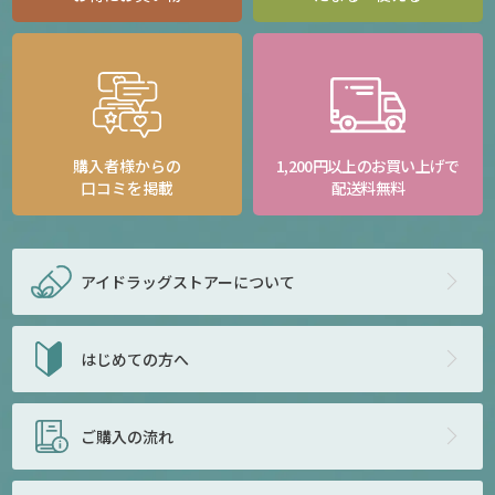
購入者様からの
1,200円以上のお買い上げで
口コミを掲載
配送料無料
アイドラッグストアー
について
はじめての方へ
ご購入の流れ