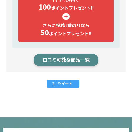
100
ポイント
プレゼント!!
さらに投稿1番のりなら
50
ポイント
プレゼント!!
口コミ可能な商品一覧
ツイート