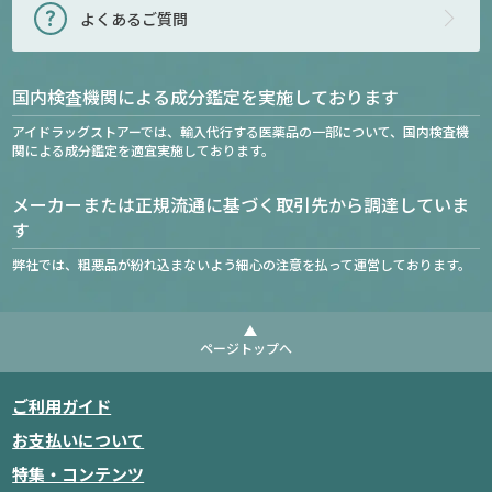
よくあるご質問
国内検査機関による成分鑑定を実施しております
アイドラッグストアーでは、輸入代行する医薬品の一部について、国内検査機
関による成分鑑定を適宜実施しております。
メーカーまたは正規流通に基づく取引先から調達していま
す
弊社では、粗悪品が紛れ込まないよう細心の注意を払って運営しております。
ページトップへ
ご利用ガイド
お支払いについて
特集・コンテンツ