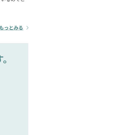
もっとみる
す。