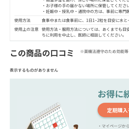
・お子様の手の届かない場所に保管してくださ
・妊娠中・授乳中・通院中の方は、事前に専門
使用方法
食事中または食事前に、1日1~2粒を目安に水
使用上の注意
使用方法・服用方法については、あくまでも目
ちに利用を中止し、医師に相談してください。
この商品の口コミ
※薬機法遵守のため効能等
表示するものがありません
お得に
定期購入
・マイページか