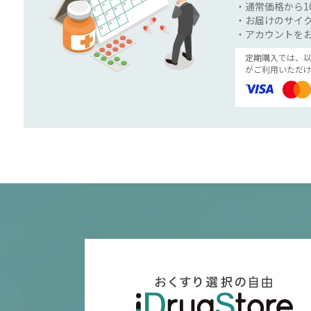
・通常価格から1
・お届けのサイク
・アカウントを
定期購入では、
がご利用いただけ