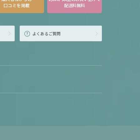
口コミを掲載
配送料無料
よくあるご質問