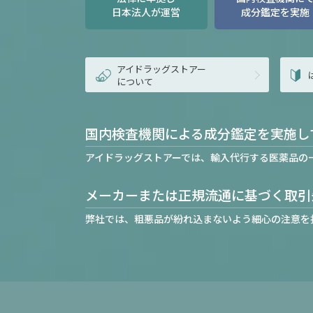
日本法人が運営
成分鑑定を実施
アイドラッグストアー
について
国内検査機関による成分鑑定を実施し
アイドラッグストアーでは、輸入代行する医薬品の
メーカーまたは正規流通に基づく取引
弊社では、粗悪品が紛れ込まないよう細心の注意を