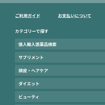
ご利用ガイド
お支払いについて
カテゴリーで探す
個人輸入医薬品検索
サプリメント
頭皮・ヘアケア
ダイエット
ビューティ