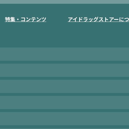
特集・コンテンツ
アイドラッグストアーに