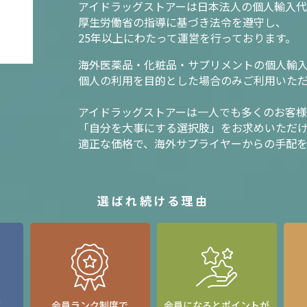
アイドラッグストアーは日本法人の個人輸入代
厚生労働省の指導に基づき法令を遵守し、
25年以上にわたって運営を行っております。
海外医薬品・化粧品・サプリメントの個人輸
個人の利用を目的とした場合のみご利用いた
アイドラッグストアーは一人でも多くのお客
「自分を大事にする選択肢」をお求めいただ
適正な価格で、海外サプライヤーからの手配
選ばれ続ける理由
て
会員ランク制度で
会員になるとポイントが