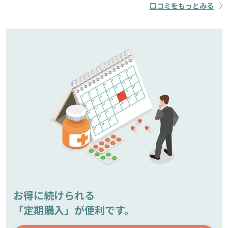
口コミをもっとみる
お得に続けられる
「定期購入」が便利です。