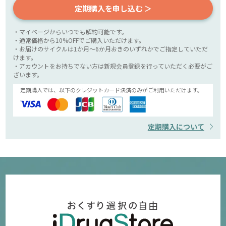
定期購入を申し込む ＞
・マイページからいつでも解約可能です。
・通常価格から10%OFFでご購入いただけます。
・お届けのサイクルは1か月～6か月おきのいずれかでご指定していただ
けます。
・アカウントをお持ちでない方は新規会員登録を行っていただく必要がご
ざいます。
定期購入では、以下のクレジットカード決済のみがご利用いただけます。
定期購入について