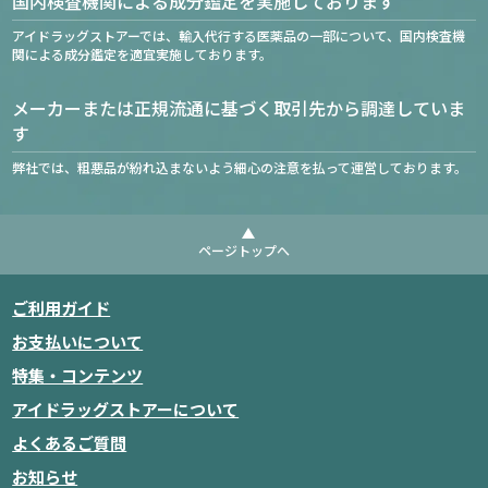
国内検査機関による成分鑑定を実施しております
アイドラッグストアーでは、輸入代行する医薬品の一部について、国内検査機
関による成分鑑定を適宜実施しております。
メーカーまたは正規流通に基づく取引先から調達していま
す
弊社では、粗悪品が紛れ込まないよう細心の注意を払って運営しております。
ページトップへ
ご利用ガイド
お支払いについて
特集・コンテンツ
アイドラッグストアーについて
よくあるご質問
お知らせ