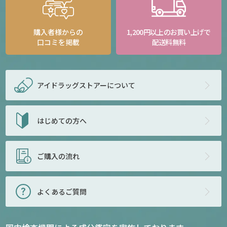
購入者様からの
1,200円以上のお買い上げで
口コミを掲載
配送料無料
アイドラッグストアー
について
はじめての方へ
ご購入の流れ
よくあるご質問