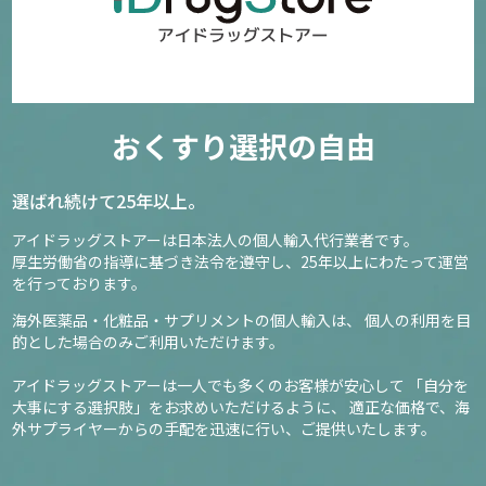
おくすり選択の自由
選ばれ続けて25年以上。
アイドラッグストアーは日本法人の個人輸入代行業者です。
厚生労働省の指導に基づき法令を遵守し、
25年以上にわたって運営
を行っております。
海外医薬品・化粧品・サプリメントの個人輸入は、
個人の利用を目
的とした場合のみご利用いただけます。
アイドラッグストアーは一人でも多くのお客様が安心して
「自分を
大事にする選択肢」をお求めいただけるように、
適正な価格で、海
外サプライヤーからの手配を迅速に行い、ご提供いたします。