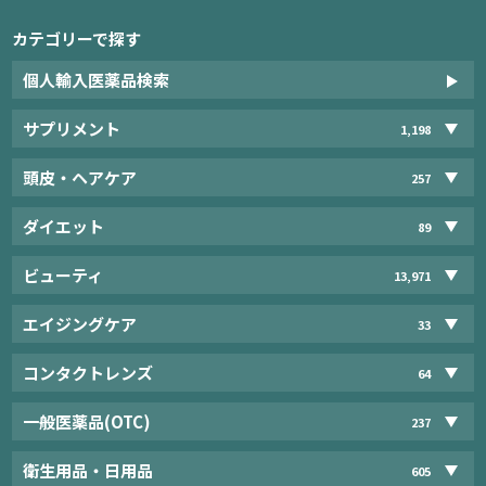
カテゴリーで探す
個人輸入医薬品検索
サプリメント
1,198
頭皮・ヘアケア
257
ダイエット
89
ビューティ
13,971
エイジングケア
33
コンタクトレンズ
64
一般医薬品(OTC)
237
衛生用品・日用品
605