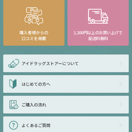
購入者様からの
1,200円以上のお買い上げで
口コミを掲載
配送料無料
アイドラッグストアー
について
はじめての方へ
ご購入の流れ
よくあるご質問