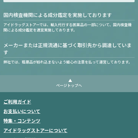
国内検査機関による成分鑑定を実施しております
アイドラッグストアーでは、輸入代行する医薬品の一部について、国内検査機
関による成分鑑定を適宜実施しております。
メーカーまたは正規流通に基づく取引先から調達していま
す
弊社では、粗悪品が紛れ込まないよう細心の注意を払って運営しております。
ページトップへ
ご利用ガイド
お支払いについて
特集・コンテンツ
アイドラッグストアーについて