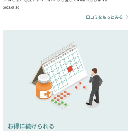
2023.03.30
口コミをもっとみる
お得に続けられる