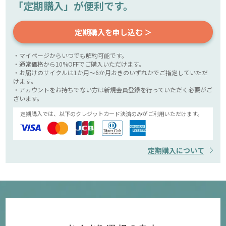
「定期購入」が便利です。
定期購入を申し込む ＞
・マイページからいつでも解約可能です。
・通常価格から10%OFFでご購入いただけます。
・お届けのサイクルは1か月～6か月おきのいずれかでご指定していただ
けます。
・アカウントをお持ちでない方は新規会員登録を行っていただく必要がご
ざいます。
定期購入では、以下のクレジットカード決済のみがご利用いただけます。
定期購入について