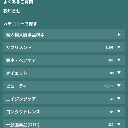
よくあるご質問
お知らせ
カテゴリーで探す
個人輸入医薬品検索
サプリメント
1,198
頭皮・ヘアケア
257
ダイエット
89
ビューティ
13,971
エイジングケア
33
コンタクトレンズ
64
一般医薬品(OTC)
237