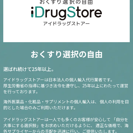
おくすり選択の自由
選ばれ続けて25年以上。
アイドラッグストアーは日本法人の個人輸入代行業者です。
厚生労働省の指導に基づき法令を遵守し、
25年以上にわたって運営
を行っております。
海外医薬品・化粧品・サプリメントの個人輸入は、
個人の利用を目
的とした場合のみご利用いただけます。
アイドラッグストアーは一人でも多くのお客様が安心して
「自分を
大事にする選択肢」をお求めいただけるように、
適正な価格で、海
外サプライヤーからの手配を迅速に行い、ご提供いたします。