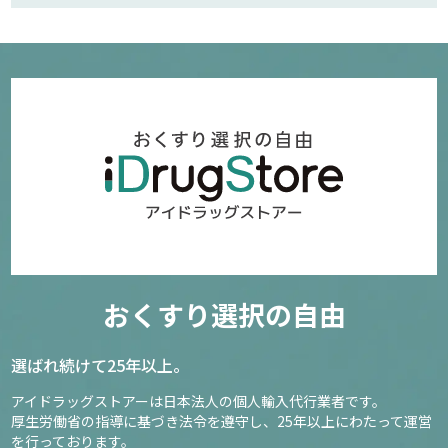
おくすり選択の自由
選ばれ続けて25年以上。
アイドラッグストアーは日本法人の個人輸入代行業者です。
厚生労働省の指導に基づき法令を遵守し、
25年以上にわたって運営
を行っております。