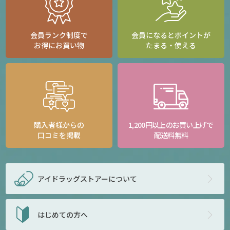
会員ランク制度で
会員になるとポイントが
お得にお買い物
たまる・使える
購入者様からの
1,200円以上のお買い上げで
口コミを掲載
配送料無料
アイドラッグストアー
について
はじめての方へ