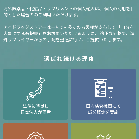
海外医薬品・化粧品・サプリメントの個人輸入は、
個人の利用を目
的とした場合のみご利用いただけます。
アイドラッグストアーは一人でも多くのお客様が安心して
「自分を
大事にする選択肢」をお求めいただけるように、
適正な価格で、海
外サプライヤーからの手配を迅速に行い、ご提供いたします。
選ばれ続ける理由
法律に準拠し
国内検査機関にて
日本法人が運営
成分鑑定を実施