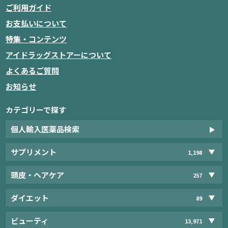
ご利用ガイド
お支払いについて
特集・コンテンツ
アイドラッグストアーについて
よくあるご質問
お知らせ
カテゴリーで探す
個人輸入医薬品検索
サプリメント
1,198
頭皮・ヘアケア
257
ダイエット
89
ビューティ
13,971