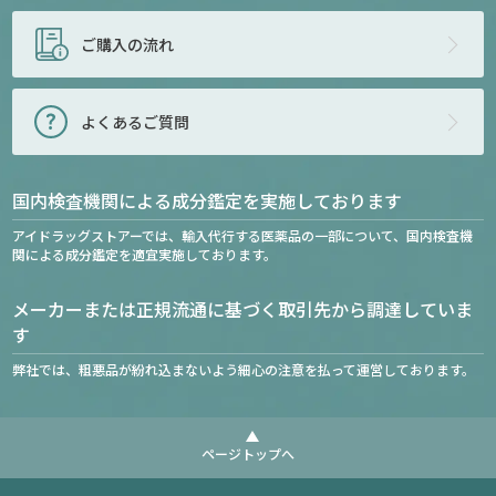
ご購入の流れ
よくあるご質問
国内検査機関による成分鑑定を実施しております
アイドラッグストアーでは、輸入代行する医薬品の一部について、国内検査機
関による成分鑑定を適宜実施しております。
メーカーまたは正規流通に基づく取引先から調達していま
す
弊社では、粗悪品が紛れ込まないよう細心の注意を払って運営しております。
ページトップへ