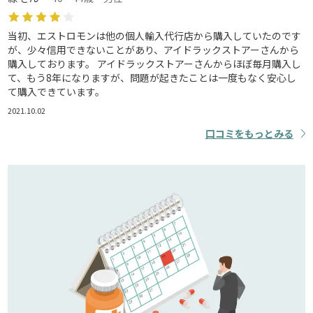
当初、エストロモンは他の個人輸入代行店から購入していたのです
が、少々信用できないことがあり、アイドラックストアーさんから
購入しております。 アイドラックストアーさんからほぼ毎月購入し
て、もう8年になりますが、問題が起きたことは一度もなく安心し
て購入できています。
2021.10.02
口コミをもっとみる