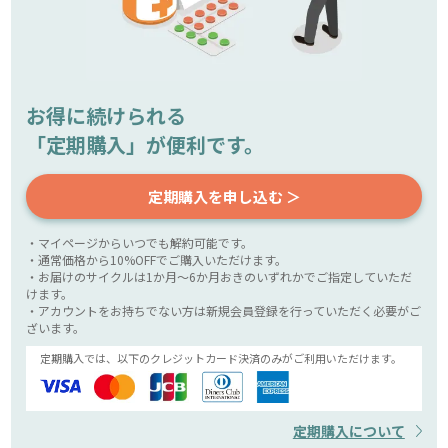
お得に続けられる
「定期購入」が便利です。
定期購入を申し込む ＞
・マイページからいつでも解約可能です。
・通常価格から10%OFFでご購入いただけます。
・お届けのサイクルは1か月～6か月おきのいずれかでご指定していただ
けます。
・アカウントをお持ちでない方は新規会員登録を行っていただく必要がご
ざいます。
定期購入では、以下のクレジットカード決済のみがご利用いただけます。
定期購入について