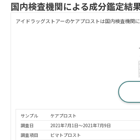
国内検査機関による成分鑑定結
アイドラッグストアーのケアプロストは国内検査機関に
サンプル
ケアプロスト
調査日
2021年7月1日～2021年7月9日
調査項目
ビマトプロスト