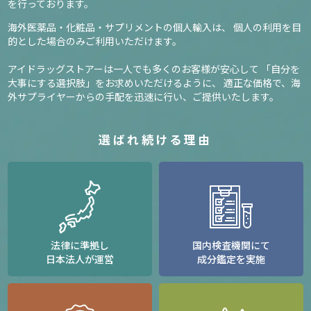
を行っております。
海外医薬品・化粧品・サプリメントの個人輸入は、
個人の利用を目
的とした場合のみご利用いただけます。
アイドラッグストアーは一人でも多くのお客様が安心して
「自分を
大事にする選択肢」をお求めいただけるように、
適正な価格で、海
外サプライヤーからの手配を迅速に行い、ご提供いたします。
選ばれ続ける理由
法律に準拠し
国内検査機関にて
日本法人が運営
成分鑑定を実施