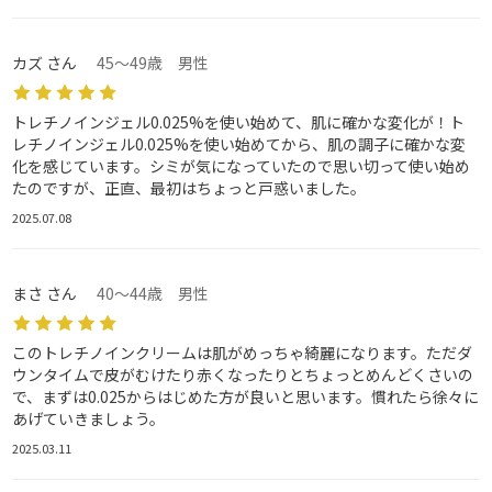
カズ さん
45～49歳 男性
トレチノインジェル0.025%を使い始めて、肌に確かな変化が！ト
レチノインジェル0.025%を使い始めてから、肌の調子に確かな変
化を感じています。シミが気になっていたので思い切って使い始め
たのですが、正直、最初はちょっと戸惑いました。
2025.07.08
まさ さん
40～44歳 男性
このトレチノインクリームは肌がめっちゃ綺麗になります。ただダ
ウンタイムで皮がむけたり赤くなったりとちょっとめんどくさいの
で、まずは0.025からはじめた方が良いと思います。慣れたら徐々に
あげていきましょう。
2025.03.11