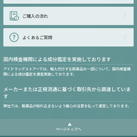
ご購入の流れ
よくあるご質問
国内検査機関による成分鑑定を実施しております
アイドラッグストアーでは、輸入代行する医薬品の一部について、国内検査機
関による成分鑑定を適宜実施しております。
メーカーまたは正規流通に基づく取引先から調達していま
す
弊社では、粗悪品が紛れ込まないよう細心の注意を払って運営しております。
ページトップへ