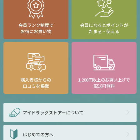
会員ランク制度で
会員になるとポイントが
お得にお買い物
たまる・使える
購入者様からの
1,200円以上のお買い上げで
口コミを掲載
配送料無料
アイドラッグストアー
について
はじめての方へ