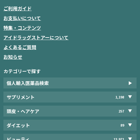
ご利用ガイド
お支払いについて
特集・コンテンツ
アイドラッグストアーについて
よくあるご質問
お知らせ
カテゴリーで探す
個人輸入医薬品検索
サプリメント
1,198
頭皮・ヘアケア
257
ダイエット
89
ビューティ
13,971