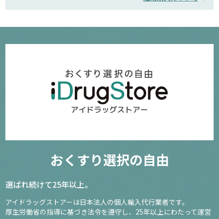
おくすり選択の自由
選ばれ続けて25年以上。
アイドラッグストアーは日本法人の個人輸入代行業者です。
厚生労働省の指導に基づき法令を遵守し、
25年以上にわたって運営