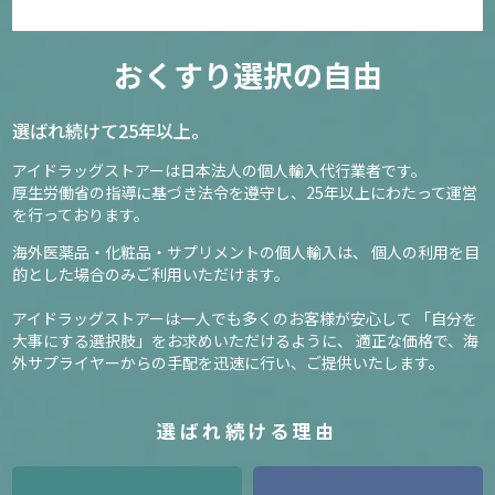
おくすり選択の自由
選ばれ続けて25年以上。
アイドラッグストアーは日本法人の個人輸入代行業者です。
厚生労働省の指導に基づき法令を遵守し、
25年以上にわたって運営
を行っております。
海外医薬品・化粧品・サプリメントの個人輸入は、
個人の利用を目
的とした場合のみご利用いただけます。
アイドラッグストアーは一人でも多くのお客様が安心して
「自分を
大事にする選択肢」をお求めいただけるように、
適正な価格で、海
外サプライヤーからの手配を迅速に行い、ご提供いたします。
選ばれ続ける理由