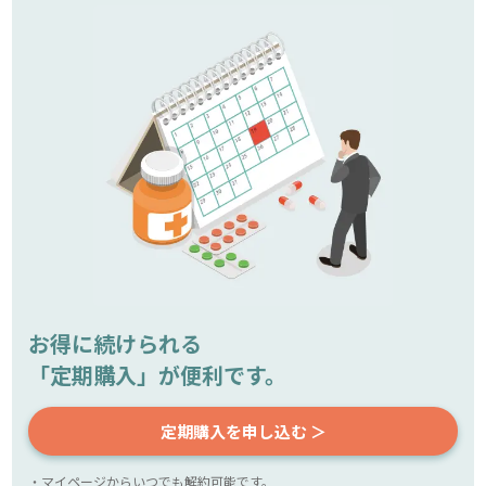
お得に続けられる
「定期購入」が便利です。
定期購入を申し込む ＞
・マイページからいつでも解約可能です。