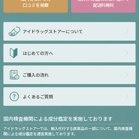
口コミを掲載
配送料無料
アイドラッグストアー
について
はじめての方へ
ご購入の流れ
よくあるご質問
国内検査機関による成分鑑定を実施しております
アイドラッグストアーでは、輸入代行する医薬品の一部について、国内検査機
関による成分鑑定を適宜実施しております。