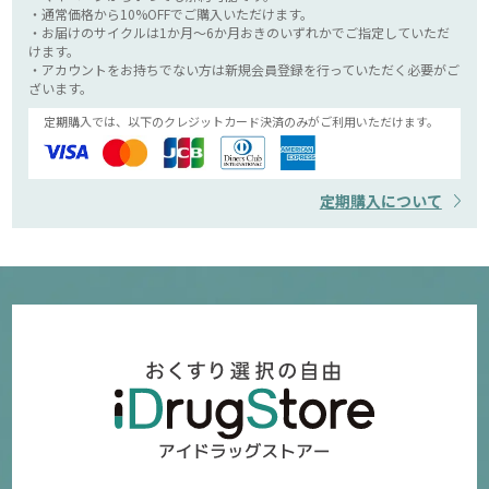
・通常価格から10%OFFでご購入いただけます。
・お届けのサイクルは1か月～6か月おきのいずれかでご指定していただ
けます。
・アカウントをお持ちでない方は新規会員登録を行っていただく必要がご
ざいます。
定期購入では、以下のクレジットカード決済のみがご利用いただけます。
定期購入について