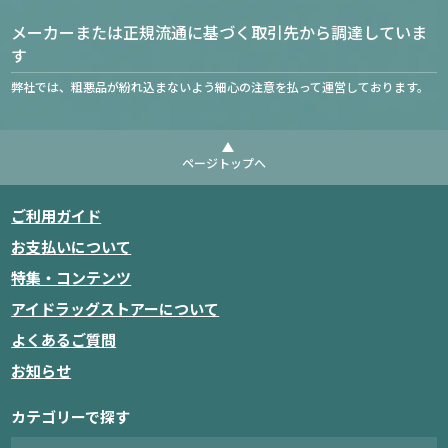
メーカーまたは正規流通に基づく取引先から調達していま
す
弊社では、粗悪品が紛れ込まないよう細心の注意を払って運営しております。
ページトップへ
ご利用ガイド
お支払いについて
特集・コンテンツ
アイドラッグストアーについて
よくあるご質問
お知らせ
カテゴリーで探す