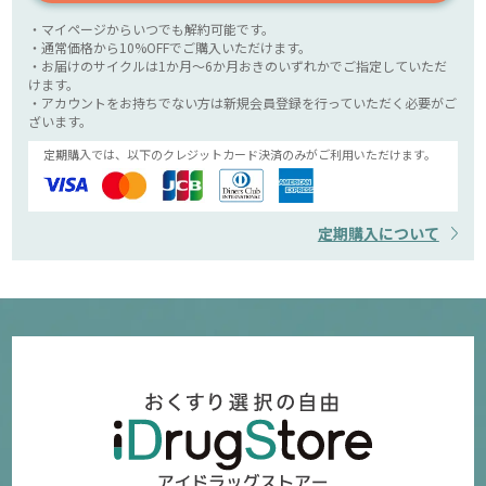
・マイページからいつでも解約可能です。
・通常価格から10%OFFでご購入いただけます。
・お届けのサイクルは1か月～6か月おきのいずれかでご指定していただ
けます。
・アカウントをお持ちでない方は新規会員登録を行っていただく必要がご
ざいます。
定期購入では、以下のクレジットカード決済のみがご利用いただけます。
定期購入について