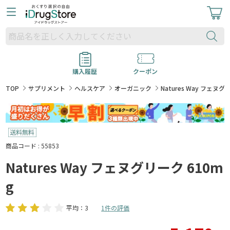
購入履歴
クーポン
TOP
サプリメント
ヘルスケア
オーガニック
Natures Way フェヌグ
商品コード : 55853
Natures Way フェヌグリーク 610m
g
平均：3
1件の評価