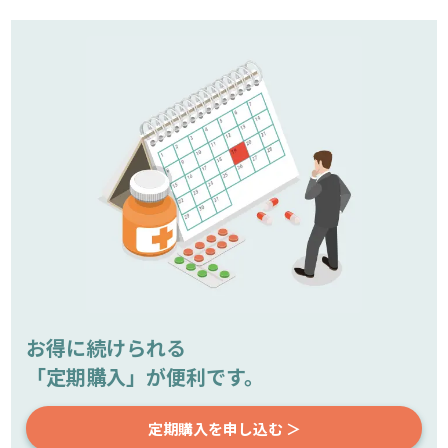
お得に続けられる
「定期購入」が便利です。
定期購入を申し込む ＞