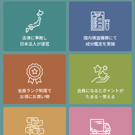
法律に準拠し
国内検査機関にて
日本法人が運営
成分鑑定を実施
会員ランク制度で
会員になるとポイントが
お得にお買い物
たまる・使える