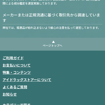
関による成分鑑定を適宜実施しております。
メーカーまたは正規流通に基づく取引先から調達していま
す
弊社では、粗悪品が紛れ込まないよう細心の注意を払って運営しております。
ページトップへ
ご利用ガイド
お支払いについて
特集・コンテンツ
アイドラッグストアーについて
よくあるご質問
お知らせ
カテゴリーで探す