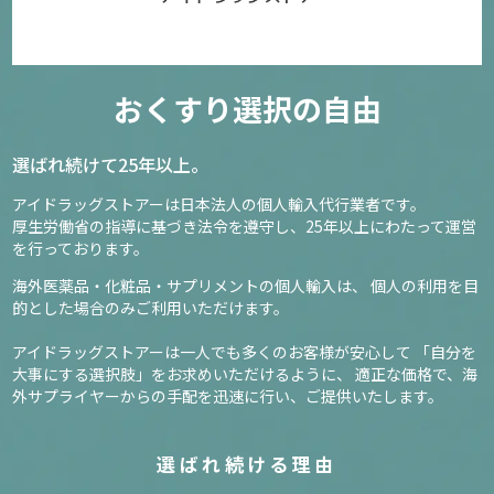
おくすり選択の自由
選ばれ続けて25年以上。
アイドラッグストアーは日本法人の個人輸入代行業者です。
厚生労働省の指導に基づき法令を遵守し、
25年以上にわたって運営
を行っております。
海外医薬品・化粧品・サプリメントの個人輸入は、
個人の利用を目
的とした場合のみご利用いただけます。
アイドラッグストアーは一人でも多くのお客様が安心して
「自分を
大事にする選択肢」をお求めいただけるように、
適正な価格で、海
外サプライヤーからの手配を迅速に行い、ご提供いたします。
選ばれ続ける理由