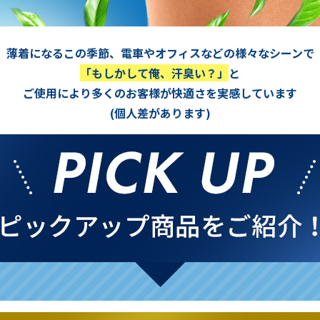
薄着になるこの季節、電車やオフィスなどの様々なシーンで
「もしかして俺、汗臭い？」
と
ご使用により多くのお客様が快適さを実感しています
(個人差があります)