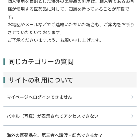
個人使用を目的とした海外の医薬品の利用は、輸入者であるお客
様が使用する医薬品に対して、知識を持っていることが前提で
す。
お電話やメールなどでご連絡いただいた場合も、ご案内をお断り
させていただいております。
ご了承くださいますよう、お願い申し上げます。
同じカテゴリーの質問
サイトの利用について
マイページへログインできません
パネル（写真）が表示されてアクセスできない
海外の医薬品を、第三者へ譲渡・転売できるか？