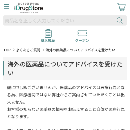
購入履歴
クーポン
TOP
よくあるご質問
海外の医薬品についてアドバイスを受けたい
海外の医薬品についてアドバイスを受けた
い
誠に申し訳ございませんが、医薬品のアドバイスは医療行為とな
る為、医療機関ではない弊社からご案内させていただくことは出
来ません。
お客様の知らない医薬品の情報をお伝えすること自体が医療行為
となります。