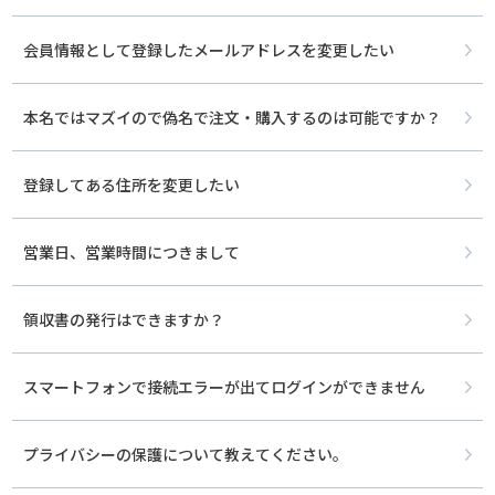
会員情報として登録したメールアドレスを変更したい
本名ではマズイので偽名で注文・購入するのは可能ですか？
登録してある住所を変更したい
営業日、営業時間につきまして
領収書の発行はできますか？
スマートフォンで接続エラーが出てログインができません
プライバシーの保護について教えてください。