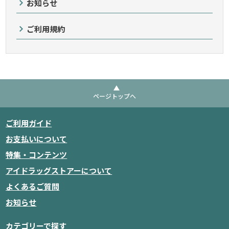
お知らせ
ご利用規約
ページトップへ
ご利用ガイド
お支払いについて
特集・コンテンツ
アイドラッグストアーについて
よくあるご質問
お知らせ
カテゴリーで探す