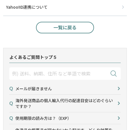
Yahoo!ID連携について
一覧に戻る
よくあるご質問トップ５
メールが届きません
海外発送商品の個人輸入代行の配達目安はどのぐらい
ですか？
使用期限の読み方は？（EXP）
偽造品や粗悪品が届かないか心配です。どんな対策を