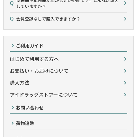
していますか？
会員登録なしで購入できますか？
ご利用ガイド
はじめて利用する方へ
お支払い・お届けについて
購入方法
アイドラッグストアーについて
お問い合わせ
荷物追跡