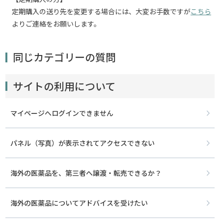
定期購入の送り先を変更する場合には、大変お手数ですが
こちら
よりご連絡をお願いします。
同じカテゴリーの質問
サイトの利用について
マイページへログインできません
パネル（写真）が表示されてアクセスできない
海外の医薬品を、第三者へ譲渡・転売できるか？
海外の医薬品についてアドバイスを受けたい