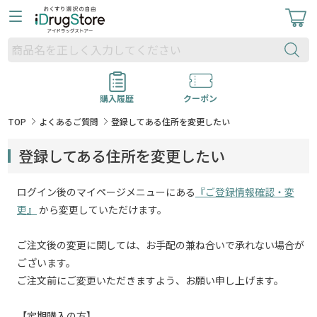
購入履歴
クーポン
TOP
よくあるご質問
登録してある住所を変更したい
登録してある住所を変更したい
ログイン後のマイページメニューにある
『ご登録情報確認・変
更』
から変更していただけます。
ご注文後の変更に関しては、お手配の兼ね合いで承れない場合が
ございます。
ご注文前にご変更いただきますよう、お願い申し上げます。
【定期購入の方】