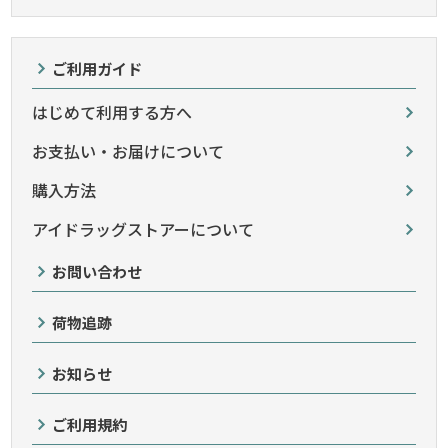
ご利用ガイド
はじめて利用する方へ
お支払い・お届けについて
購入方法
アイドラッグストアーについて
お問い合わせ
荷物追跡
お知らせ
ご利用規約