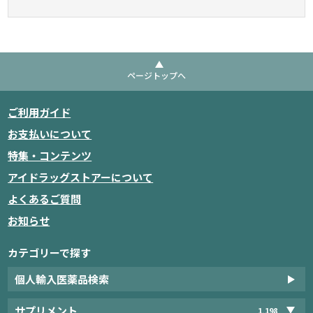
ページトップへ
ご利用ガイド
お支払いについて
特集・コンテンツ
アイドラッグストアーについて
よくあるご質問
お知らせ
カテゴリーで探す
個人輸入医薬品検索
サプリメント
1,198