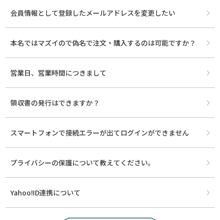
会員情報として登録したメールアドレスを変更したい
本名ではマズイので偽名で注文・購入するのは可能ですか？
営業日、営業時間につきまして
領収書の発行はできますか？
スマートフォンで接続エラーが出てログインができません
プライバシーの保護について教えてください。
Yahoo!ID連携について