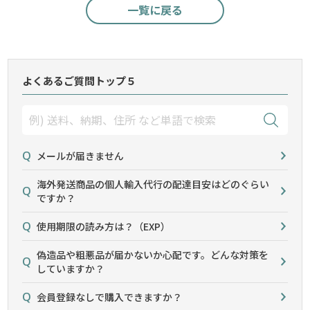
一覧に戻る
よくあるご質問トップ５
メールが届きません
海外発送商品の個人輸入代行の配達目安はどのぐらい
ですか？
使用期限の読み方は？（EXP）
偽造品や粗悪品が届かないか心配です。どんな対策を
していますか？
会員登録なしで購入できますか？