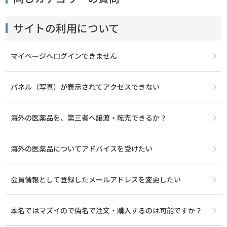
サイトの利用について
マイページへログインできません
パネル（写真）が表示されてアクセスできない
海外の医薬品を、第三者へ譲渡・転売できるか？
海外の医薬品についてアドバイスを受けたい
会員情報として登録したメールアドレスを変更したい
本名ではマズイので偽名で注文・購入するのは可能ですか？