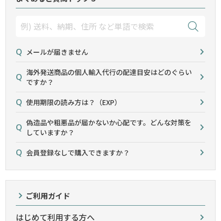
メールが届きません
海外発送商品の個人輸入代行の配達目安はどのぐらい
ですか？
使用期限の読み方は？（EXP）
偽造品や粗悪品が届かないか心配です。どんな対策を
していますか？
会員登録なしで購入できますか？
ご利用ガイド
はじめて利用する方へ