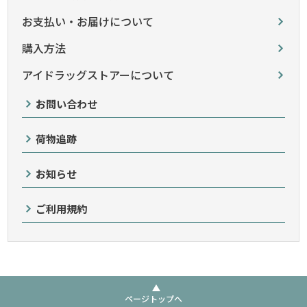
お支払い・お届けについて
購入方法
アイドラッグストアーについて
お問い合わせ
荷物追跡
お知らせ
ご利用規約
ページトップへ