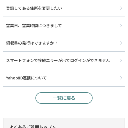
登録してある住所を変更したい
営業日、営業時間につきまして
領収書の発行はできますか？
スマートフォンで接続エラーが出てログインができません
Yahoo!ID連携について
一覧に戻る
よくあるご質問トップ５