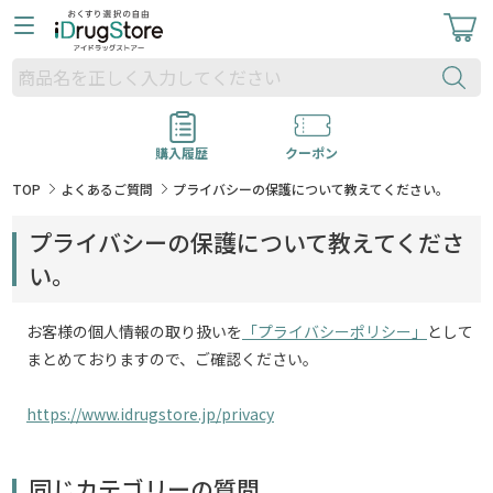
購入履歴
クーポン
TOP
よくあるご質問
プライバシーの保護について教えてください。
プライバシーの保護について教えてくださ
い。
お客様の個人情報の取り扱いを
「プライバシーポリシー」
として
まとめておりますので、ご確認ください。
https://www.idrugstore.jp/privacy
同じカテゴリーの質問