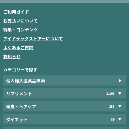
ご利用ガイド
お支払いについて
特集・コンテンツ
アイドラッグストアーについて
よくあるご質問
お知らせ
カテゴリーで探す
個人輸入医薬品検索
サプリメント
1,198
頭皮・ヘアケア
257
ダイエット
89