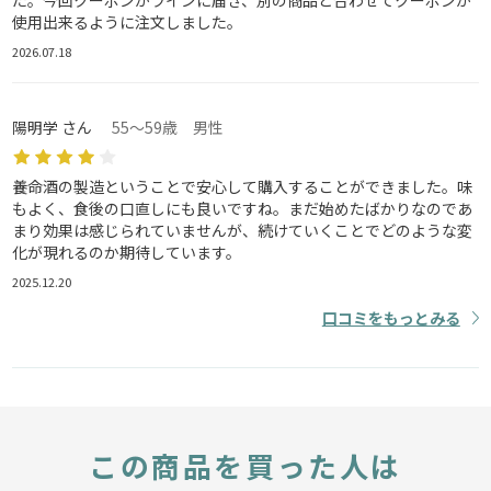
た。今回クーポンがラインに届き、別の商品と合わせてクーポンが
使用出来るように注文しました。
2026.07.18
陽明学 さん
55～59歳 男性
養命酒の製造ということで安心して購入することができました。味
もよく、食後の口直しにも良いですね。まだ始めたばかりなのであ
まり効果は感じられていませんが、続けていくことでどのような変
化が現れるのか期待しています。
2025.12.20
口コミをもっとみる
この商品を買った人は