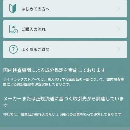
はじめての方へ
ご購入の流れ
よくあるご質問
国内検査機関による成分鑑定を実施しております
アイドラッグストアーでは、輸入代行する医薬品の一部について、国内検査機
関による成分鑑定を適宜実施しております。
メーカーまたは正規流通に基づく取引先から調達していま
す
弊社では、粗悪品が紛れ込まないよう細心の注意を払って運営しております。