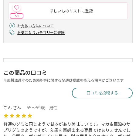
ほしいものリストに登録
53
お支払い方法について
お気に入りカテゴリーに登録
この商品の口コミ
※薬機法遵守のため効能等に関する記述は掲載を控える場合がございます
口コミを投稿する
ごん さん
55～59歳 男性
普通のグミと同じようで甘みがあり美味しいです。マカ＆亜鉛のサ
プリグミのようですが、効果を実感出来る商品ではありませんでし