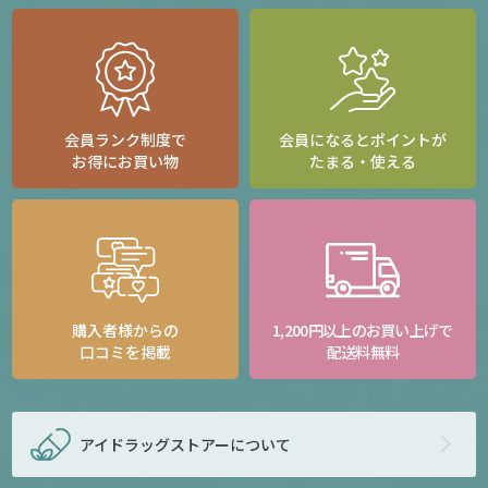
会員ランク制度で
会員になるとポイントが
お得にお買い物
たまる・使える
購入者様からの
1,200円以上のお買い上げで
口コミを掲載
配送料無料
アイドラッグストアー
について