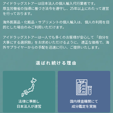
アイドラッグストアーは日本法人の個人輸入代行業者です。
厚生労働省の指導に基づき法令を遵守し、
25年以上にわたって運営
を行っております。
海外医薬品・化粧品・サプリメントの個人輸入は、
個人の利用を目
的とした場合のみご利用いただけます。
アイドラッグストアーは一人でも多くのお客様が安心して
「自分を
大事にする選択肢」をお求めいただけるように、
適正な価格で、海
外サプライヤーからの手配を迅速に行い、ご提供いたします。
選ばれ続ける理由
法律に準拠し
国内検査機関にて
日本法人が運営
成分鑑定を実施