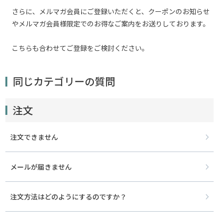
さらに、メルマガ会員にご登録いただくと、クーポンのお知らせ
やメルマガ会員様限定でのお得なご案内をお送りしております。
こちらも合わせてご登録をご検討ください。
同じカテゴリーの質問
注文
注文できません
メールが届きません
注文方法はどのようにするのですか？