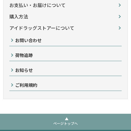
お支払い・お届けについて
購入方法
アイドラッグストアーについて
お問い合わせ
荷物追跡
お知らせ
ご利用規約
ページトップへ