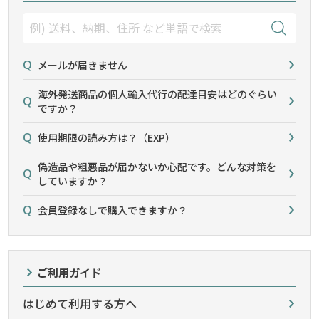
メールが届きません
海外発送商品の個人輸入代行の配達目安はどのぐらい
ですか？
使用期限の読み方は？（EXP）
偽造品や粗悪品が届かないか心配です。どんな対策を
していますか？
会員登録なしで購入できますか？
ご利用ガイド
はじめて利用する方へ