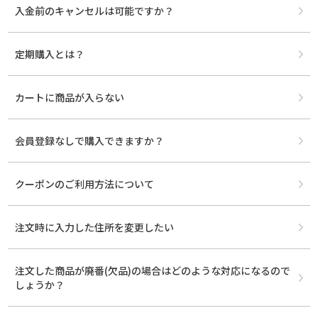
入金前のキャンセルは可能ですか？
定期購入とは？
カートに商品が入らない
会員登録なしで購入できますか？
クーポンのご利用方法について
注文時に入力した住所を変更したい
注文した商品が廃番(欠品)の場合はどのような対応になるので
しょうか？