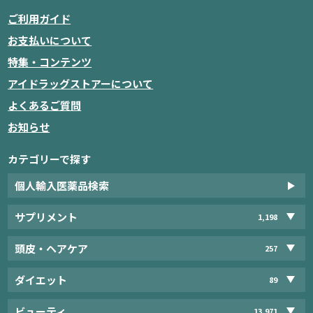
ご利用ガイド
お支払いについて
特集・コンテンツ
アイドラッグストアーについて
よくあるご質問
お知らせ
カテゴリーで探す
個人輸入医薬品検索
サプリメント
1,198
頭皮・ヘアケア
257
ダイエット
89
ビューティ
13,971