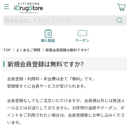
購入履歴
クーポン
TOP
よくあるご質問
新規会員登録は無料ですか?
新規会員登録は無料ですか?
会員登録・利用料・年会費は全て『無料』です。
登録後すぐに会員サービスが受けられます。
会員登録なしでもご注文いただけますが、会員様以外には発送メ
ールなどはお送りしておりません。お荷物の追跡やクーポン、ポ
イントをご利用されたい場合は、会員登録後にお申し込みくださ
いませ。