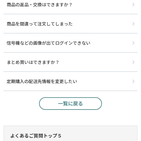
商品の返品・交換はできますか？
商品を間違って注文してしまった
信号機などの画像が出てログインできない
まとめ買いはできますか？
定期購入の配送先情報を変更したい
一覧に戻る
よくあるご質問トップ５