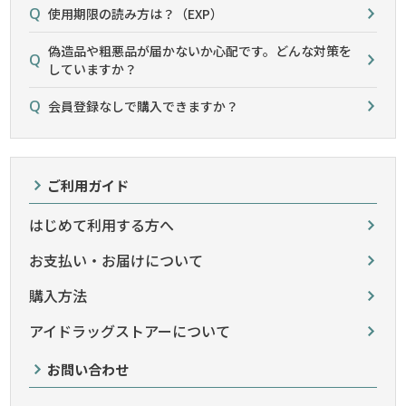
使用期限の読み方は？（EXP）
偽造品や粗悪品が届かないか心配です。どんな対策を
していますか？
会員登録なしで購入できますか？
ご利用ガイド
はじめて利用する方へ
お支払い・お届けについて
購入方法
アイドラッグストアーについて
お問い合わせ