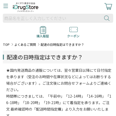
購入履歴
クーポン
TOP
よくあるご質問
配達の日時指定はできますか？
配達の日時指定はできますか？
★国内発送商品の通販については、翌々営業日以降にて日付指定
を承ります（受注のお時間や在庫状況などによってはお断りする
場合がございます）。ご注文後にお問合せフォームよりご連絡く
ださい。
時間帯につきましては、「午前中」「12-14時」「14-16時」「1
6-18時」「18-20時」「19-21時」にて着指定を承ります。ご注
文 最終確認時の「配送時間指定欄」より入力をお願いいたしま
す。