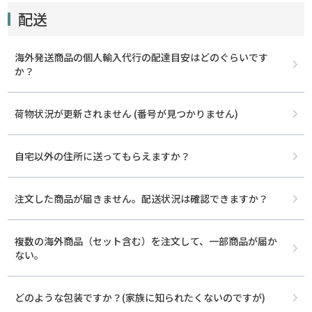
配送
海外発送商品の個人輸入代行の配達目安はどのぐらいです
か？
荷物状況が更新されません (番号が見つかりません)
自宅以外の住所に送ってもらえますか？
注文した商品が届きません。配送状況は確認できますか？
複数の海外商品（セット含む）を注文して、一部商品が届か
ない。
どのような包装ですか？(家族に知られたくないのですが)