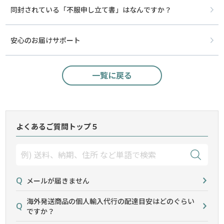
同封されている「不服申し立て書」はなんですか？
安心のお届けサポート
一覧に戻る
よくあるご質問トップ５
メールが届きません
海外発送商品の個人輸入代行の配達目安はどのぐらい
ですか？