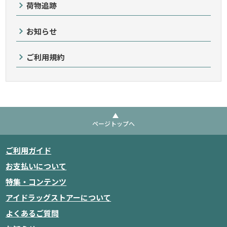
荷物追跡
お知らせ
ご利用規約
ページトップへ
ご利用ガイド
お支払いについて
特集・コンテンツ
アイドラッグストアーについて
よくあるご質問