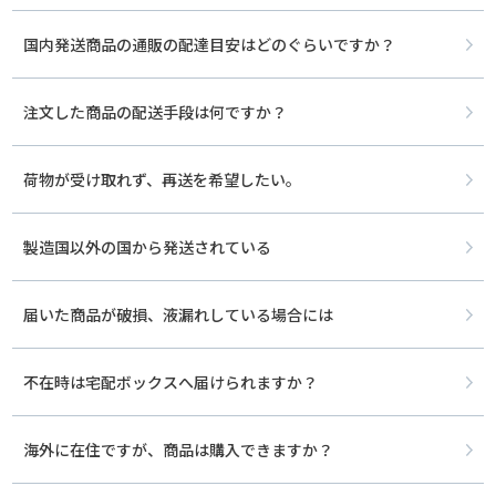
国内発送商品の通販の配達目安はどのぐらいですか？
注文した商品の配送手段は何ですか？
荷物が受け取れず、再送を希望したい。
製造国以外の国から発送されている
届いた商品が破損、液漏れしている場合には
不在時は宅配ボックスへ届けられますか？
海外に在住ですが、商品は購入できますか？