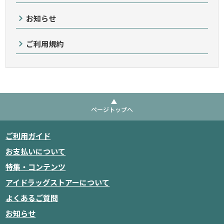
お知らせ
ご利用規約
ページトップへ
ご利用ガイド
お支払いについて
特集・コンテンツ
アイドラッグストアーについて
よくあるご質問
お知らせ