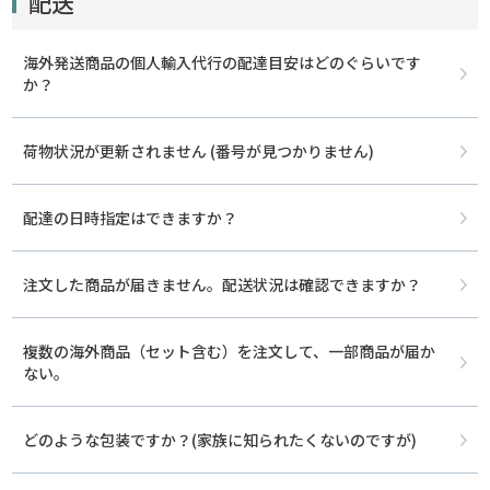
配送
海外発送商品の個人輸入代行の配達目安はどのぐらいです
か？
荷物状況が更新されません (番号が見つかりません)
配達の日時指定はできますか？
注文した商品が届きません。配送状況は確認できますか？
複数の海外商品（セット含む）を注文して、一部商品が届か
ない。
どのような包装ですか？(家族に知られたくないのですが)