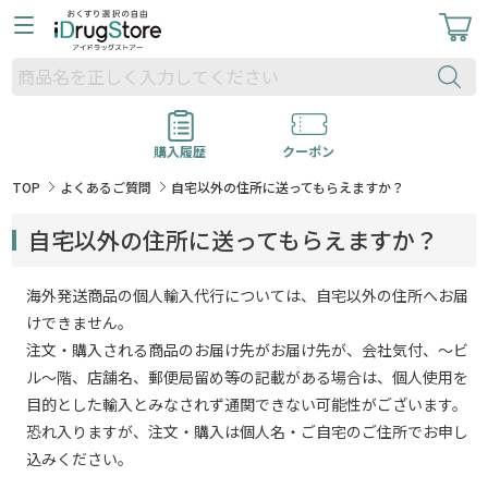
購入履歴
クーポン
TOP
よくあるご質問
自宅以外の住所に送ってもらえますか？
自宅以外の住所に送ってもらえますか？
海外発送商品の個人輸入代行については、自宅以外の住所へお届
けできません。
注文・購入される商品のお届け先がお届け先が、会社気付、～ビ
ル～階、店舗名、郵便局留め等の記載がある場合は、個人使用を
目的とした輸入とみなされず通関できない可能性がございます。
恐れ入りますが、注文・購入は個人名・ご自宅のご住所でお申し
込みください。