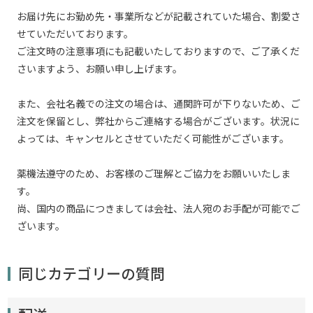
お届け先にお勤め先・事業所などが記載されていた場合、割愛さ
せていただいております。
ご注文時の注意事項にも記載いたしておりますので、ご了承くだ
さいますよう、お願い申し上げます。
また、会社名義での注文の場合は、通関許可が下りないため、ご
注文を保留とし、弊社からご連絡する場合がございます。状況に
よっては、キャンセルとさせていただく可能性がございます。
薬機法遵守のため、お客様のご理解とご協力をお願いいたしま
す。
尚、国内の商品につきましては会社、法人宛のお手配が可能でご
ざいます。
同じカテゴリーの質問