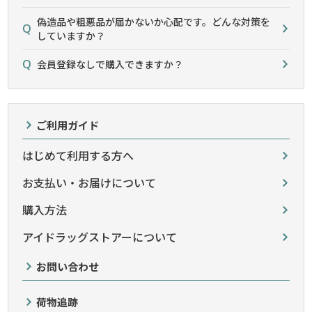
偽造品や粗悪品が届かないか心配です。どんな対策を
していますか？
会員登録なしで購入できますか？
ご利用ガイド
はじめて利用する方へ
お支払い・お届けについて
購入方法
アイドラッグストアーについて
お問い合わせ
荷物追跡