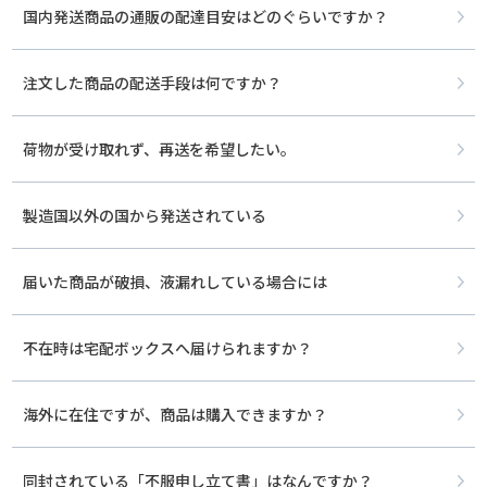
国内発送商品の通販の配達目安はどのぐらいですか？
注文した商品の配送手段は何ですか？
荷物が受け取れず、再送を希望したい。
製造国以外の国から発送されている
届いた商品が破損、液漏れしている場合には
不在時は宅配ボックスへ届けられますか？
海外に在住ですが、商品は購入できますか？
同封されている「不服申し立て書」はなんですか？