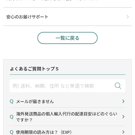
安心のお届けサポート
一覧に戻る
よくあるご質問トップ５
メールが届きません
海外発送商品の個人輸入代行の配達目安はどのぐらい
ですか？
使用期限の読み方は？（EXP）