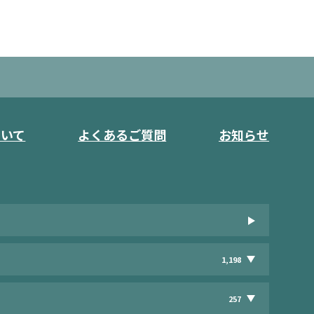
ついて
よくあるご質問
お知らせ
1,198
257