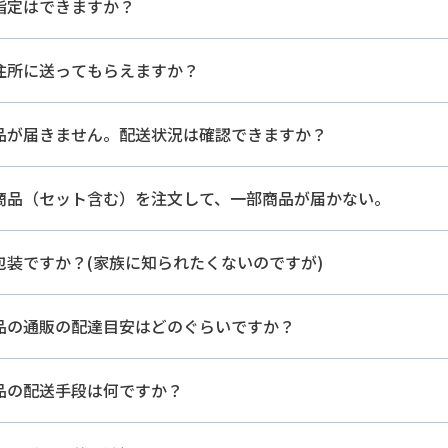
指定はできますか？
住所に送ってもらえますか？
品が届きません。配送状況は確認できますか？
商品（セット含む）を注文して、一部商品が届かない。
包装ですか？(家族に知られたくないのですが)
品の通販の配達目安はどのぐらいですか？
品の配送手段は何ですか？