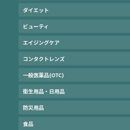
ダイエット
ビューティ
エイジングケア
コンタクトレンズ
一般医薬品(OTC)
衛生用品・日用品
防災用品
食品