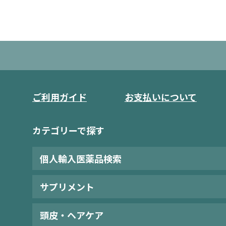
ご利用ガイド
お支払いについて
カテゴリーで探す
個人輸入医薬品検索
サプリメント
頭皮・ヘアケア