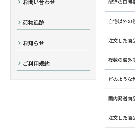
お問い合わせ
配達の日時
自宅以外の
荷物追跡
注文した商
お知らせ
複数の海外
ご利用規約
どのような
国内発送商
注文した商