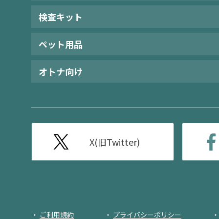
検査キット
ペット用品
オトナ向け
X(旧Twitter)
ご利用規約
プライバシーポリシー