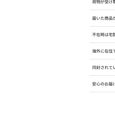
荷物が受け
届いた商品
不在時は宅
海外に在住
同封されて
安心のお届