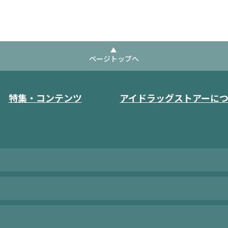
ページトップへ
特集・コンテンツ
アイドラッグストアーに