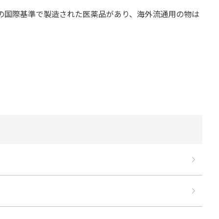
の国際基準で製造された医薬品があり、海外流通用の物は