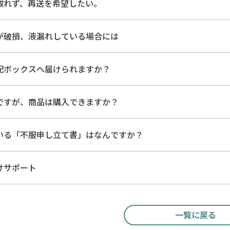
取れず、再送を希望したい。
が破損、液漏れしている場合には
配ボックスへ届けられますか？
ですが、商品は購入できますか？
いる「不服申し立て書」はなんですか？
けサポート
一覧に戻る