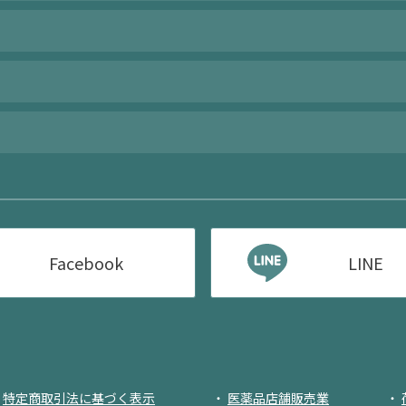
Facebook
LINE
特定商取引法に基づく表示
医薬品店舗販売業