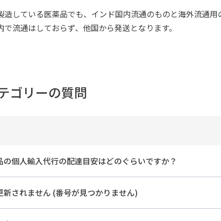
製造している医薬品でも、インド国内流通のものと海外流通用
内で流通はしておらず、他国から発送となります。
テゴリーの質問
品の個人輸入代行の配達目安はどのぐらいですか？
新されません (番号が見つかりません)