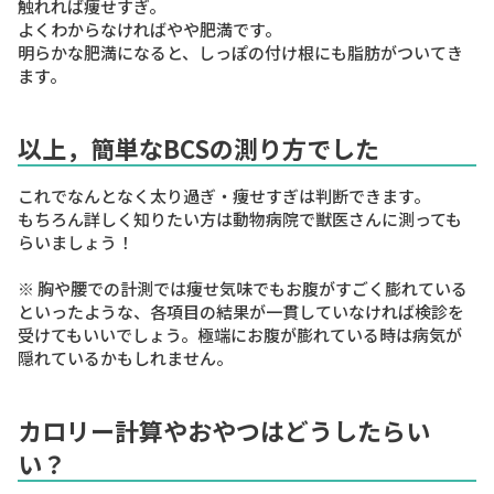
触れれば痩せすぎ。
よくわからなければやや肥満です。
明らかな肥満になると、しっぽの付け根にも脂肪がついてき
ます。
以上，簡単なBCSの測り方でした
これでなんとなく太り過ぎ・痩せすぎは判断できます。
もちろん詳しく知りたい方は動物病院で獣医さんに測っても
らいましょう！
※ 胸や腰での計測では痩せ気味でもお腹がすごく膨れている
といったような、各項目の結果が一貫していなければ検診を
受けてもいいでしょう。極端にお腹が膨れている時は病気が
隠れているかもしれません。
カロリー計算やおやつはどうしたらい
い？