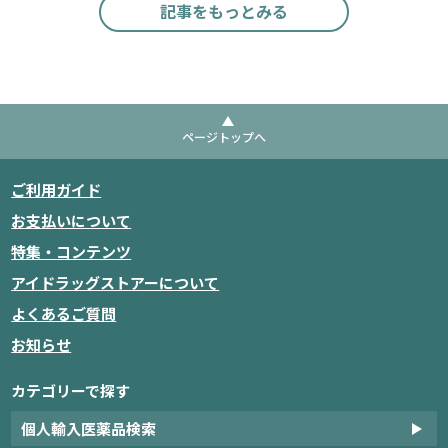
記事をもっとみる
ページトップへ
ご利用ガイド
お支払いについて
特集・コンテンツ
アイドラッグストアーについて
よくあるご質問
お知らせ
カテゴリーで探す
個人輸入医薬品検索