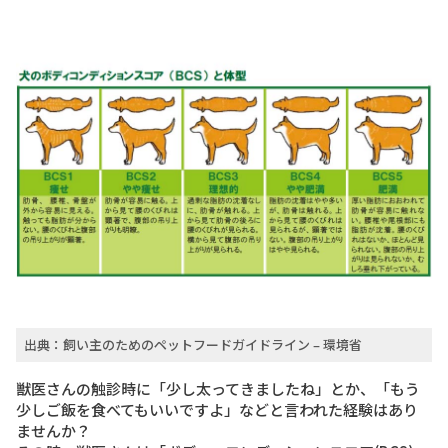
出典：飼い主のためのペットフードガイドライン – 環境省
獣医さんの触診時に「少し太ってきましたね」とか、「もう
少しご飯を食べてもいいですよ」などと言われた経験はあり
ませんか？