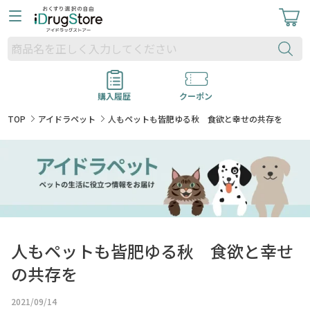
購入履歴
クーポン
TOP
アイドラペット
人もペットも皆肥ゆる秋 食欲と幸せの共存を
人もペットも皆肥ゆる秋 食欲と幸せ
の共存を
2021/09/14