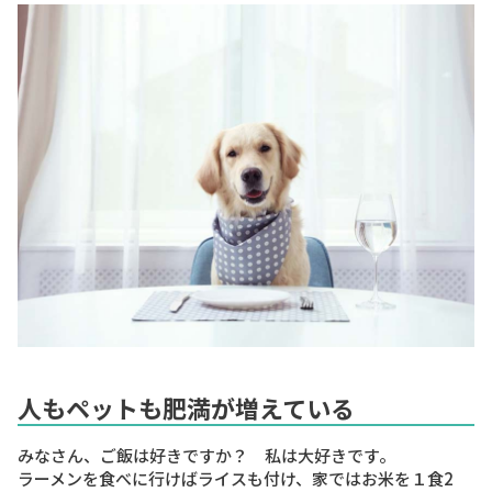
人もペットも肥満が増えている
みなさん、ご飯は好きですか？ 私は大好きです。
ラーメンを食べに行けばライスも付け、家ではお米を１食2