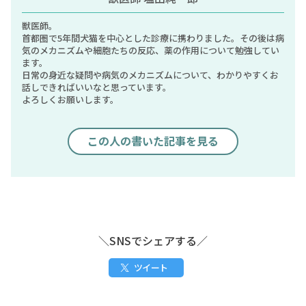
獣医師。
首都圏で5年間犬猫を中心とした診療に携わりました。その後は病
気のメカニズムや細胞たちの反応、薬の作用について勉強してい
ます。
日常の身近な疑問や病気のメカニズムについて、わかりやすくお
話しできればいいなと思っています。
よろしくお願いします。
この人の書いた記事を見る
＼SNSでシェアする／
ツイート