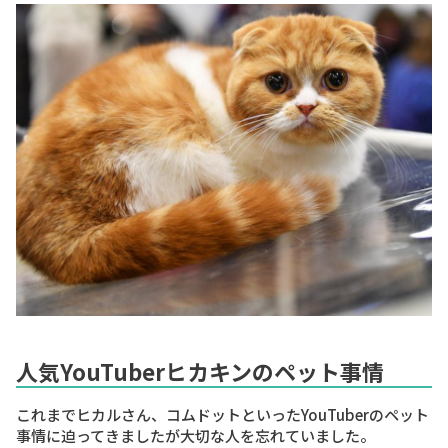
人気YouTuberヒカキンのペット事情
これまでヒカルさん、コムドットといったYouTuberのペット
事情に迫ってきましたが大切な人を忘れていました。