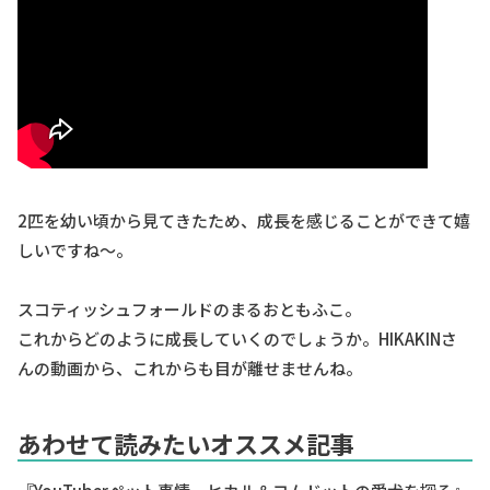
2匹を幼い頃から見てきたため、成長を感じることができて嬉
しいですね〜。
スコティッシュフォールドのまるおともふこ。
これからどのように成長していくのでしょうか。HIKAKINさ
んの動画から、これからも目が離せませんね。
あわせて読みたいオススメ記事