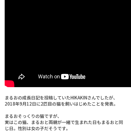
まるおの成長日記を投稿していたHIKAKINさんでしたが、
2018年9月12日に2匹目の猫を飼いはじめたことを発表。
まるおそっくりの猫ですが、
実はこの猫、まるおと両親が一緒で生まれた日もまるおと同
じ日。性別は女の子だそうです。