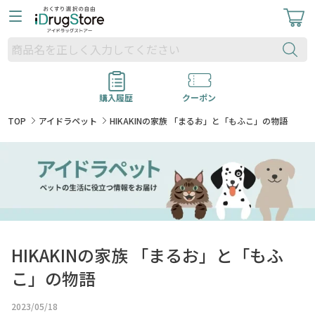
購入履歴
クーポン
TOP
アイドラペット
HIKAKINの家族 「まるお」と「もふこ」の物語
HIKAKINの家族 「まるお」と「もふ
こ」の物語
2023/05/18