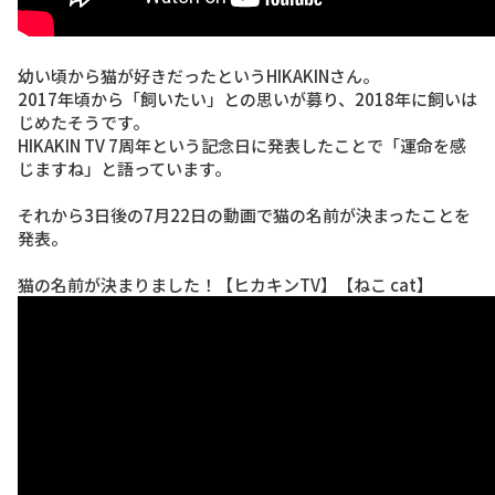
幼い頃から猫が好きだったというHIKAKINさん。
2017年頃から「飼いたい」との思いが募り、2018年に飼いは
じめたそうです。
HIKAKIN TV 7周年という記念日に発表したことで「運命を感
じますね」と語っています。
それから3日後の7月22日の動画で猫の名前が決まったことを
発表。
猫の名前が決まりました！【ヒカキンTV】【ねこ cat】