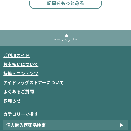
記事をもっとみる
ページトップへ
ご利用ガイド
お支払いについて
特集・コンテンツ
アイドラッグストアーについて
よくあるご質問
お知らせ
カテゴリーで探す
個人輸入医薬品検索