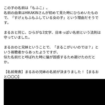
この子の名前は
「もふこ」
。
名前の由来はHIKAKINさんが初めて見た時にひらめいたもの
で、
「すげぇもふもふしている女の子」
という理由だそうで
す。
まるおと同じ、ひらがな3文字、日本っぽい名前という法則は
守っていました。
まるおのと兄妹ということで、「まるこがいいのでは？」と
いう視聴者からあったようですが、
似た名前だと呼ばれた時に猫が困惑するため避けたのだと
か。
【名前発表】まるおの兄妹の名前が決まりました！【まるお
と〇〇〇】