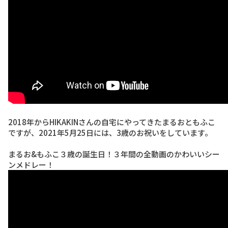
2018年からHIKAKINさんの自宅にやってきたまるおともふこ
ですが、2021年5月25日には、3歳のお祝いをしています。
まるお&もふこ３歳の誕生日！３年間の全動画のかわいいシー
ンメドレー！