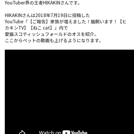
YouTuber界の王者HIKAKIN
さんです。
HIKAKINさんは2018年7月19日に投稿した
YouTube
『【ご報告】家族が増えました！猫飼います！【ヒ
カキンTV】【ねこ cat】』
内で
愛猫スコティッシュフォールドのオスを紹介。
ここからペットの動画も上げるようになります。