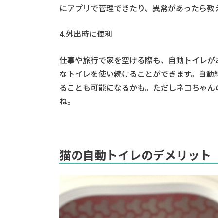
にアプリで管理できたり、異常があったら教
4.外出時に便利
仕事や旅行で家を空ける際も、自動トイレが
なトイレを使い続けることができます。自動
ることも可能になるかも。ただしネコちゃん
ね。
猫の自動トイレのデメリット