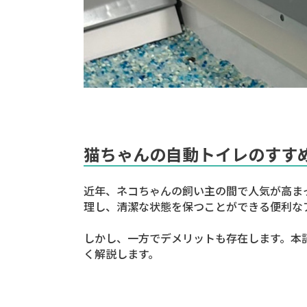
猫ちゃんの自動トイレのすす
近年、ネコちゃんの飼い主の間で人気が高ま
理し、清潔な状態を保つことができる便利な
しかし、一方でデメリットも存在します。本
く解説します。