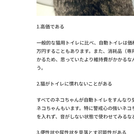
1.高価である
一般的な猫用トイレに比べ、自動トイレは価
万円することもあります。また、消耗品（専
かるため、思っていたより維持費がかかるな
う。
2.猫がトイレに慣れないことがある
すべてのネコちゃんが自動トイレをすんなり
ネコちゃんもいます。特に警戒心の強いネコ
を入れず、音がしない状態で使わせてみるな
3.便性状や尿性状を見落とす可能性がある