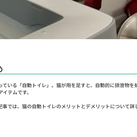
め
っている「自動トイレ」。猫が用を足すと、自動的に排泄物を
アイテムです。
記事では、猫の自動トイレのメリットとデメリットについて詳