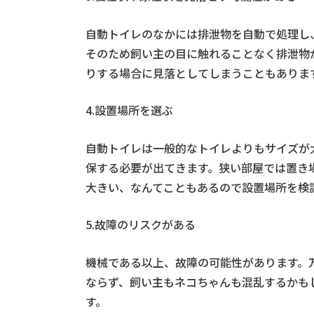
自動トイレのなかには排泄物を自動で処理し
そのため飼い主の目に触れることなく排泄物
りする場合に見落としてしまうこともありま
4.設置場所を選ぶ
自動トイレは一般的なトイレよりもサイズが
保する必要が出てきます。狭い部屋では置き
大きい、なんてこともあるので設置場所を検
5.故障のリスクがある
機械である以上、故障の可能性があります。
ならず、飼い主もネコちゃんも混乱するかも
す。