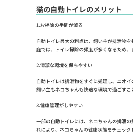
猫の自動トイレのメリット
1.お掃除の手間が減る
自動トイレ最大の利点は、飼い主が排泄物を
庭では、トイレ掃除の頻度が多くなるため、
2.清潔な環境を保ちやすい
自動トイレは排泄物をすぐに処理し、ニオイ
飼い主もネコちゃんも快適な環境で過ごすこ
3.健康管理がしやすい
一部の自動トイレには、ネコちゃんの排泄の
れにより、ネコちゃんの健康状態をチェック