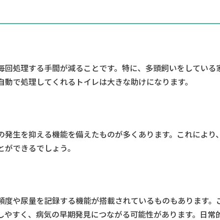
毎回処理する手間が減ることです。特に、多頭飼いをしている
自動で処理してくれるトイレは大きな助けになります。
の発生を抑える機能を備えたものが多くあります。これにより
とができるでしょう。
頻度や尿量を記録する機能が搭載されているものもあります。
しやすく、病気の早期発見につながる可能性があります。日常