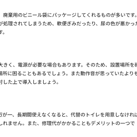
、廃棄用のビニール袋にパッケージしてくれるものが多いです
が処理されてしまうため、軟便ぎみだったり、尿の色が悪かっ
す。
大きく、電源が必要な場合もあります。そのため、設置場所を
場所に困ることもあるでしょう。また動作音が思っていたより
討した上で導入しましょう。
万が一、長期間使えなくなると、代替のトイレを用意しなけれ
しれません。また、修理代がかかることもデメリットの一つで