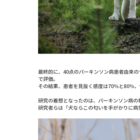
最終的に、40点のパーキンソン病患者由来の
で評価。
その結果、患者を見抜く感度は70％と80％
研究の着想となったのは、パーキンソン病の
研究者らは「犬ならこの匂いを手がかりに病