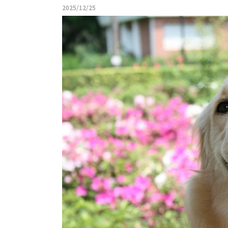
2025/12/25