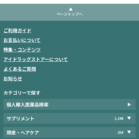
ページトップへ
ご利用ガイド
お支払いについて
特集・コンテンツ
アイドラッグストアーについて
よくあるご質問
お知らせ
カテゴリーで探す
個人輸入医薬品検索
サプリメント
1,198
頭皮・ヘアケア
258