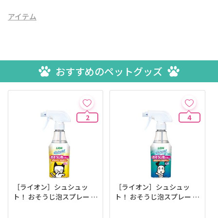
アイテム
おすすめのペットグッズ
2
4
［ライオン］シュシュッ
［ライオン］シュシュッ
ト！ おそうじ泡スプレー 猫
ト！ おそうじ泡スプレー 犬
用 270ml
用 270ml