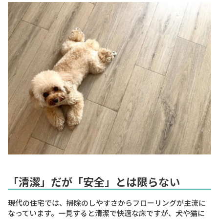
「清潔」だが「安全」とは限らない
現代の住宅では、掃除のしやすさからフローリングが主流に
なっています。一見すると清潔で快適な床ですが、犬や猫に