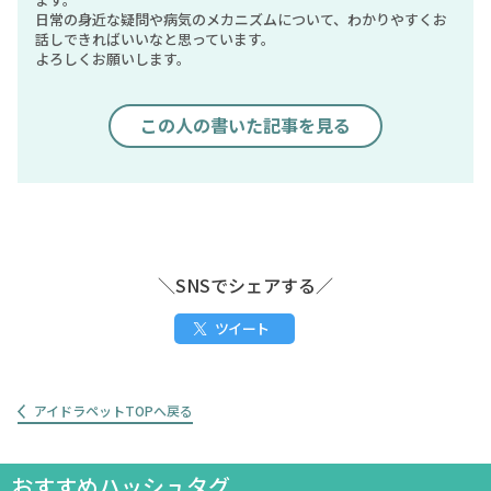
日常の身近な疑問や病気のメカニズムについて、わかりやすくお
話しできればいいなと思っています。
よろしくお願いします。
この人の書いた記事を見る
＼SNSでシェアする／
ツイート
アイドラペットTOPへ戻る
おすすめハッシュタグ