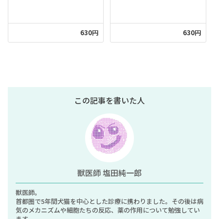
630円
630円
この記事を書いた人
獣医師 塩田純一郎
獣医師。
首都圏で5年間犬猫を中心とした診療に携わりました。その後は病
気のメカニズムや細胞たちの反応、薬の作用について勉強してい
ます。