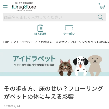
購入履歴
クーポン
TOP
アイドラペット
その歩き方、床のせい？フローリングがペットの体に
その歩き方、床のせい？フローリング
がペットの体に与える影響
2026/02/24