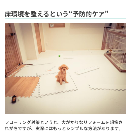
床環境を整えるという“予防的ケア”
フローリング対策というと、大がかりなリフォームを想像さ
れがちですが、実際にはもっとシンプルな方法があります。