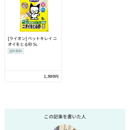
[ライオン] ペットキレイ ニ
オイをとる砂 5L
1,980円
この記事を書いた人