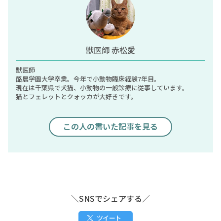
獣医師 赤松愛
獣医師
酪農学園大学卒業。今年で小動物臨床経験7年目。
現在は千葉県で犬猫、小動物の一般診療に従事しています。
猫とフェレットとクォッカが大好きです。
この人の書いた記事を見る
＼SNSでシェアする／
ツイート