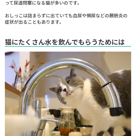
って尿道閉塞になる猫が多いのです。
おしっこは詰まらずに出ていても血尿や頻尿などの膀胱炎の
症状が出ることもあります。
猫にたくさん水を飲んでもらうためには