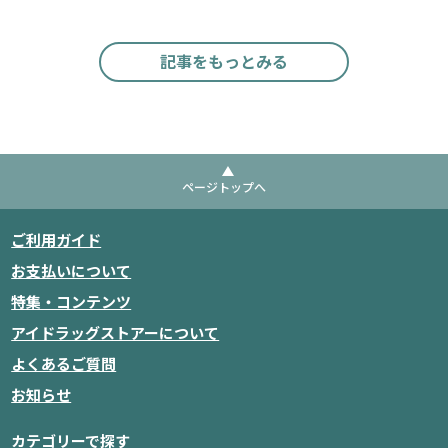
力的？
検証
記事をもっとみる
ページトップへ
ご利用ガイド
お支払いについて
特集・コンテンツ
アイドラッグストアーについて
よくあるご質問
お知らせ
カテゴリーで探す