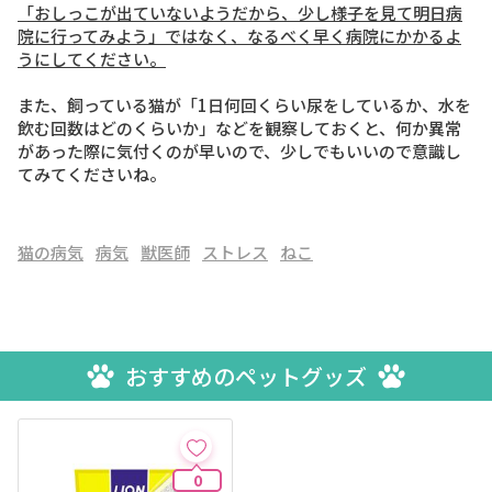
「おしっこが出ていないようだから、少し様子を見て明日病
院に行ってみよう」ではなく、なるべく早く病院にかかるよ
うにしてください。
また、飼っている猫が「1日何回くらい尿をしているか、水を
飲む回数はどのくらいか」などを観察しておくと、何か異常
があった際に気付くのが早いので、少しでもいいので意識し
てみてくださいね。
猫の病気
病気
獣医師
ストレス
ねこ
おすすめのペットグッズ
0