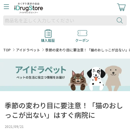
購入履歴
クーポン
TOP
アイドラペット
季節の変わり目に要注意！「猫のおしっこが出ない」
季節の変わり目に要注意！「猫のおし
っこが出ない」はすぐ病院に
2021/09/21