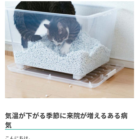
気温が下がる季節に来院が増えるある病
気
こんにちは。