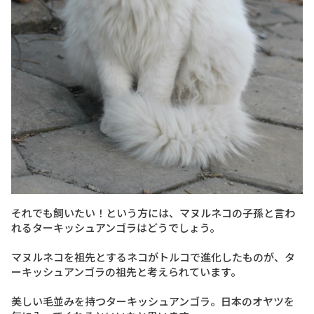
それでも飼いたい！という方には、マヌルネコの子孫と言わ
れるターキッシュアンゴラはどうでしょう。
マヌルネコを祖先とするネコがトルコで進化したものが、タ
ーキッシュアンゴラの祖先と考えられています。
美しい毛並みを持つターキッシュアンゴラ。日本のオヤツを