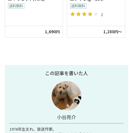
2
1,690円
1,280円～
この記事を書いた人
小谷亮介
1976年生まれ。放送作家。