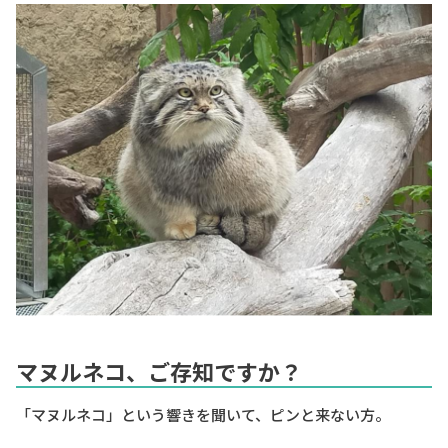
マヌルネコ、ご存知ですか？
「マヌルネコ」という響きを聞いて、ピンと来ない方。