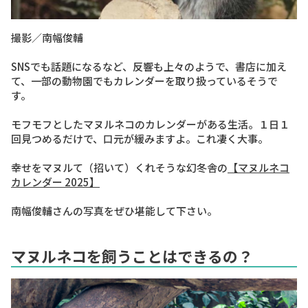
撮影／南幅俊輔
SNSでも話題になるなど、反響も上々のようで、書店に加え
て、一部の動物園でもカレンダーを取り扱っているそうで
す。
モフモフとしたマヌルネコのカレンダーがある生活。１日１
回見つめるだけで、口元が緩みますよ。これ凄く大事。
幸せをマヌルて（招いて）くれそうな幻冬舎の
【マヌルネコ
カレンダー 2025】
南幅俊輔さんの写真をぜひ堪能して下さい。
マヌルネコを飼うことはできるの？