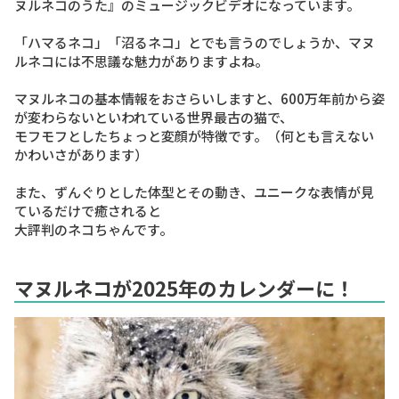
ヌルネコのうた』のミュージックビデオになっています。
「ハマるネコ」「沼るネコ」とでも言うのでしょうか、マヌ
ルネコには不思議な魅力がありますよね。
マヌルネコの基本情報をおさらいしますと、600万年前から姿
が変わらないといわれている世界最古の猫で、
モフモフとしたちょっと変顔が特徴です。（何とも言えない
かわいさがあります）
また、ずんぐりとした体型とその動き、ユニークな表情が見
ているだけで癒されると
大評判のネコちゃんです。
マヌルネコが2025年のカレンダーに！