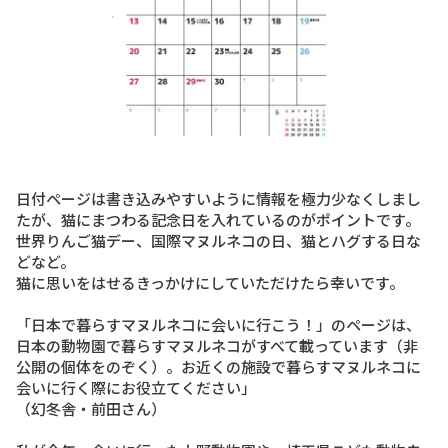
日付ページは書き込みやすいように情報を極力少なくしまし
たが、猫にまつわる記念日を入れているのがポイントです。
世界りんご猫デー、国際マヌルネコの日、猫とハグする日な
どなど。
猫に思いをはせるきっかけにしていただけたら幸いです。
「日本で暮らすマヌルネコに会いに行こう！」のページは、
日本の動物園で暮らすマヌルネコがすべて載っています（非
公開の個体をのぞく）。お近くの施設で暮らすマヌルネコに
会いに行く際にお役立てください」
（幻冬舎・前田さん）