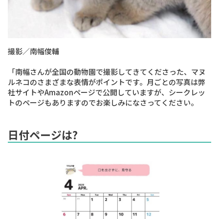
撮影／南幅俊輔
「南幅さんが全国の動物園で撮影してきてくださった、マヌ
ルネコのさまざまな表情がポイントです。月ごとの写真は弊
社サイトやAmazonページで公開していますが、シークレッ
トのページもありますのでお楽しみになさってください。
日付ページは?