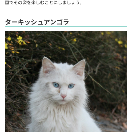
園でその姿を楽しむことにしましょう。
ターキッシュアンゴラ