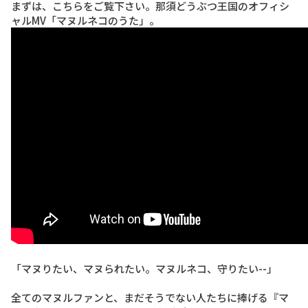
まずは、こちらをご覧下さい。那須どうぶつ王国のオフィシ
ャルMV「マヌルネコのうた」。
「マヌりたい、マヌられたい。マヌルネコ、守りたい--」
全てのマヌルファンと、まだそうでない人たちに捧げる『マ