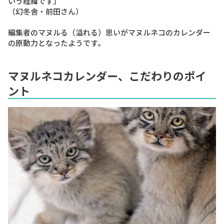
いう経緯です」
（幻冬舎・前田さん）
編集者のマヌルる（溢れる）思いがマヌルネコのカレンダー
の原動力となったようです。
マヌルネコカレンダー、こだわりのポイ
ント