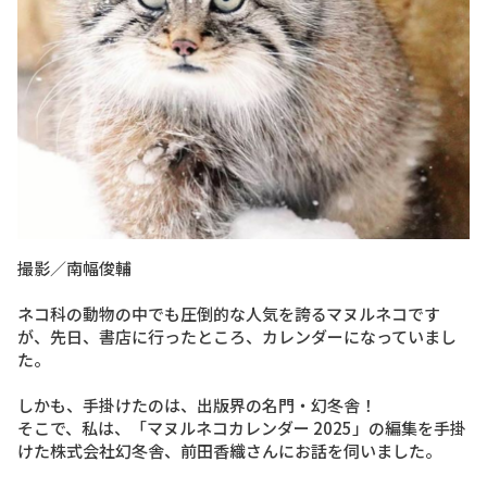
撮影／南幅俊輔
ネコ科の動物の中でも圧倒的な人気を誇るマヌルネコです
が、先日、書店に行ったところ、カレンダーになっていまし
た。
しかも、手掛けたのは、出版界の名門・幻冬舎！
そこで、私は、「マヌルネコカレンダー 2025」の編集を手掛
けた株式会社幻冬舎、前田香織さんにお話を伺いました。