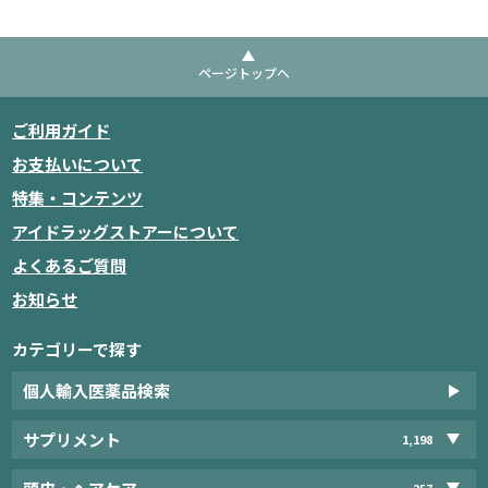
ページトップへ
ご利用ガイド
お支払いについて
特集・コンテンツ
アイドラッグストアーについて
よくあるご質問
お知らせ
カテゴリーで探す
個人輸入医薬品検索
サプリメント
1,198
257