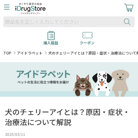
購入履歴
クーポン
TOP
アイドラペット
犬のチェリーアイとは？原因・症状・治療法について
犬のチェリーアイとは？原因・症状・
治療法について解説
2025/03/11