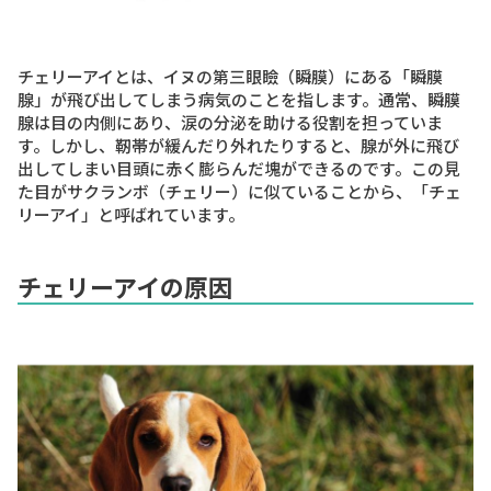
チェリーアイとは、イヌの第三眼瞼（瞬膜）にある「瞬膜
腺」が飛び出してしまう病気のことを指します。通常、瞬膜
腺は目の内側にあり、涙の分泌を助ける役割を担っていま
す。しかし、靭帯が緩んだり外れたりすると、腺が外に飛び
出してしまい目頭に赤く膨らんだ塊ができるのです。この見
た目がサクランボ（チェリー）に似ていることから、「チェ
リーアイ」と呼ばれています。
チェリーアイの原因