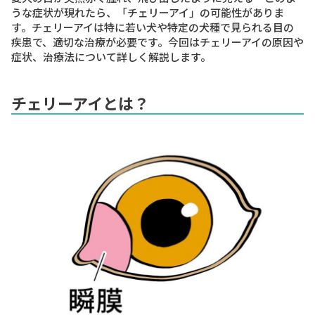
うな症状が現れたら、「チェリーアイ」の可能性がありま
す。チェリーアイは特に若い犬や特定の犬種で見られる目の
疾患で、適切な治療が必要です。今回はチェリーアイの原因や
症状、治療法について詳しく解説します。
チェリーアイとは？