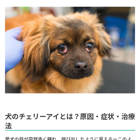
犬のチェリーアイとは？原因・症状・治療
法
愛犬の目が突然赤く腫れ、飛び出したように見えるーこのよ