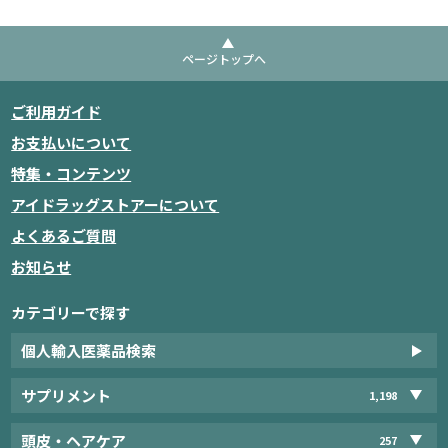
ページトップへ
ご利用ガイド
お支払いについて
特集・コンテンツ
アイドラッグストアーについて
よくあるご質問
お知らせ
カテゴリーで探す
個人輸入医薬品検索
サプリメント
1,198
頭皮・ヘアケア
257