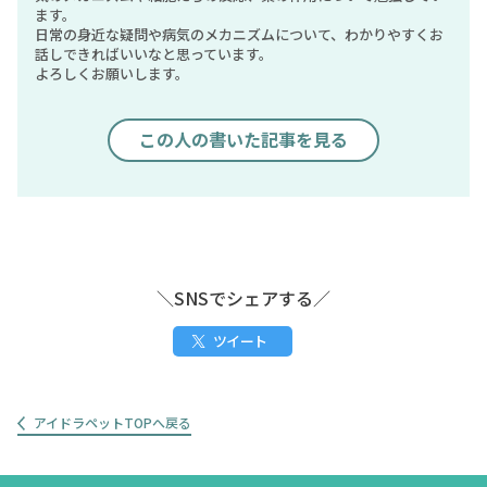
ます。
日常の身近な疑問や病気のメカニズムについて、わかりやすくお
話しできればいいなと思っています。
よろしくお願いします。
この人の書いた記事を見る
＼SNSでシェアする／
ツイート
アイドラペットTOPへ戻る