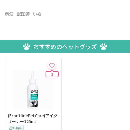
病気
獣医師
いぬ
おすすめのペットグッズ
3
(FrontlinePetCare)アイク
リーナー125ml