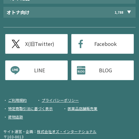
オトナ向け
1,788
X(旧Twitter)
Facebook
LINE
BLOG
ご利用規約
プライバシーポリシー
特定商取引法に基づく表示
医薬品店舗販売業
荷物追跡
サイト運営・企画：
株式会社オズ・インターナショナル
〒103-0013