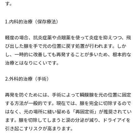
す。
1.内科的治療（保存療法）
軽度の場合、抗炎症薬や点眼薬を使って炎症を抑えつつ、飛
び出した腺を手で元の位置に戻す処置が行われます。しか
し、一時的に改善しても再発することが多いため、根本的な
治療とはなりにくいです。
2.外科的治療（手術）
再発を防ぐためには、手術によって瞬膜腺を元の位置に固定
する方法が一般的です。現在では、腺を完全に切除するので
はなく、元の場所に縫い留める「再固定術」が推奨されてい
ます。腺を切除してしまうと涙の分泌が減り、ドライアイを
引き起こすリスクが高まります。