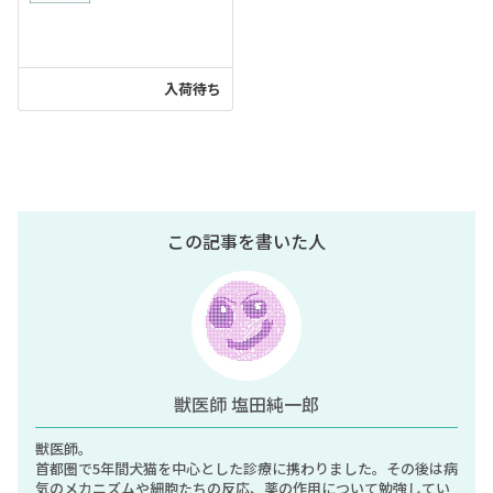
入荷待ち
この記事を書いた人
獣医師 塩田純一郎
獣医師。
首都圏で5年間犬猫を中心とした診療に携わりました。その後は病
気のメカニズムや細胞たちの反応、薬の作用について勉強してい