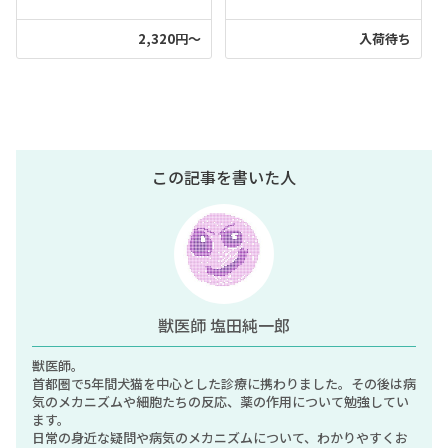
2,320円～
入荷待ち
この記事を書いた人
獣医師 塩田純一郎
獣医師。
首都圏で5年間犬猫を中心とした診療に携わりました。その後は病
気のメカニズムや細胞たちの反応、薬の作用について勉強してい
ます。
日常の身近な疑問や病気のメカニズムについて、わかりやすくお