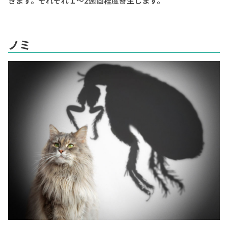
きます。それぞれ１～2週間程度寄生します。
ノミ