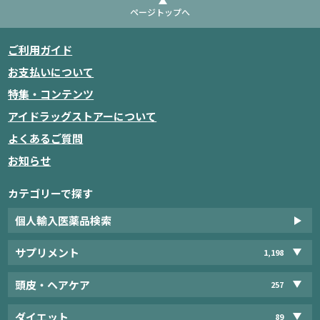
ページトップへ
ご利用ガイド
お支払いについて
特集・コンテンツ
アイドラッグストアーについて
よくあるご質問
お知らせ
カテゴリーで探す
個人輸入医薬品検索
サプリメント
1,198
頭皮・ヘアケア
257
ダイエット
89