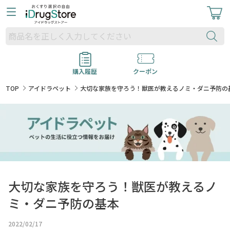
購入履歴
クーポン
TOP
アイドラペット
大切な家族を守ろう！獣医が教えるノミ・ダニ予防の
大切な家族を守ろう！獣医が教えるノ
ミ・ダニ予防の基本
2022/02/17