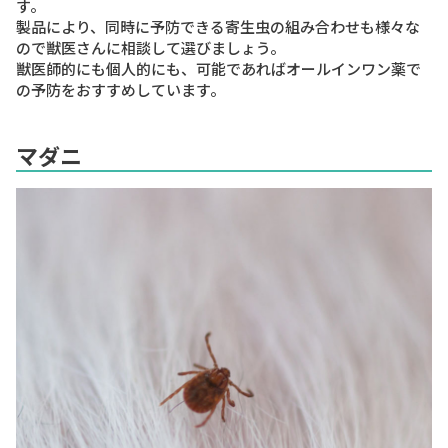
す。
製品により、同時に予防できる寄生虫の組み合わせも様々な
ので獣医さんに相談して選びましょう。
獣医師的にも個人的にも、可能であればオールインワン薬で
の予防をおすすめしています。
マダニ