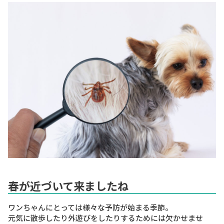
春が近づいて来ましたね
ワンちゃんにとっては様々な予防が始まる季節。
元気に散歩したり外遊びをしたりするためには欠かせませ