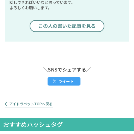
話しできればいいなと思っています。
よろしくお願いします。
この人の書いた記事を見る
＼SNSでシェアする／
ツイート
アイドラペットTOPへ戻る
おすすめハッシュタグ