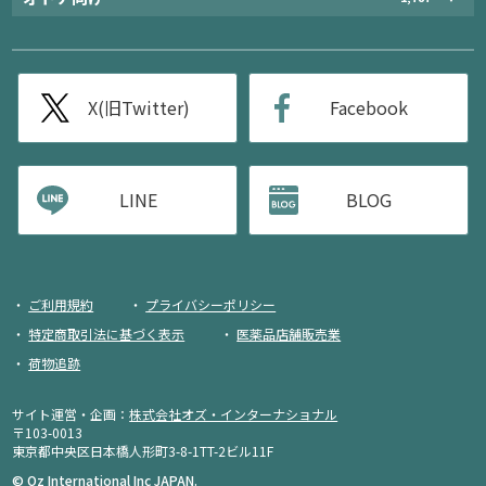
X(旧Twitter)
Facebook
LINE
BLOG
ご利用規約
プライバシーポリシー
特定商取引法に基づく表示
医薬品店舗販売業
荷物追跡
サイト運営・企画：
株式会社オズ・インターナショナル
〒103-0013
東京都中央区日本橋人形町3-8-1TT-2ビル11F
© Oz International Inc JAPAN.