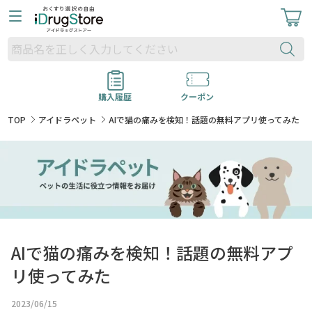
購入履歴
クーポン
TOP
アイドラペット
AIで猫の痛みを検知！話題の無料アプリ使ってみた
AIで猫の痛みを検知！話題の無料アプ
リ使ってみた
2023/06/15