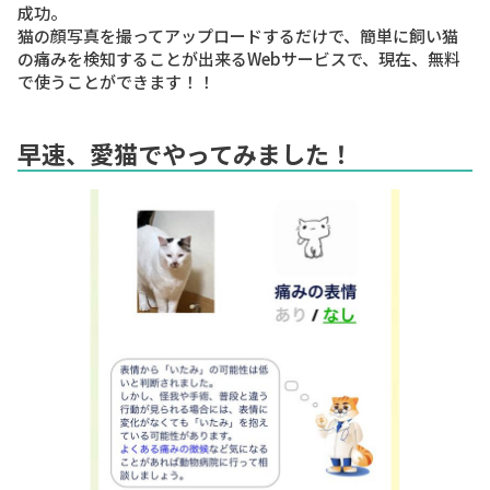
成功。
猫の顔写真を撮ってアップロードするだけ
で、簡単に飼い猫
の痛みを検知することが出来るWebサービスで、現在、無料
で使うことができます！！
早速、愛猫でやってみました！