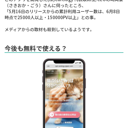
（さきおか・ごう）さん
に伺ったところ、
「5月16日のリリースからの累計利用ユーザー数は、6月8日
時点で25000人以上・150000PV以上」
との事。
メディアからの取材も殺到しているようです。
今後も無料で使える？