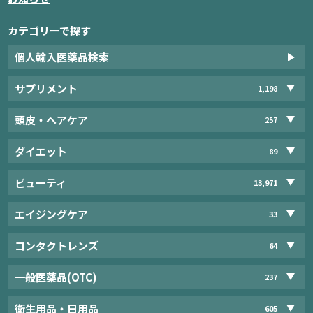
カテゴリーで探す
個人輸入医薬品検索
サプリメント
1,198
頭皮・ヘアケア
257
ダイエット
89
ビューティ
13,971
エイジングケア
33
コンタクトレンズ
64
一般医薬品(OTC)
237
衛生用品・日用品
605