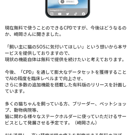
現在無料で使うことのできるCPDですが、今後はどうなるの
か、崎岡さんに聞きました。
「飼い主に猫のSOSに気付いてほしい」
という想いから本サ
ービスを提供しておりますので、
現状の機能自体は無料で提供を続けたいと考えております。
今後、
「CPD」
を通して膨大なデータセットを獲得すること
でAIの精度を臨床レベルまで向上させ、
さらに多数の追加機能を搭載した有料版のリリースを計画し
ています。
多くの猫ちゃんを飼っている方、ブリーダー、ペットショッ
プ、動物病院等、
猫に関わる様々なステークホルダーに使っていただけるサー
ビスとして発展させる予定です。（崎岡さん）