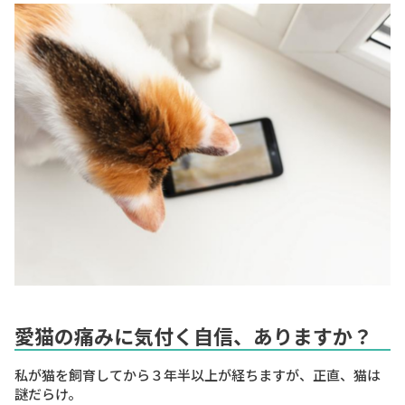
愛猫の痛みに気付く自信、ありますか？
私が猫を飼育してから３年半以上が経ちますが、正直、猫は
謎だらけ。