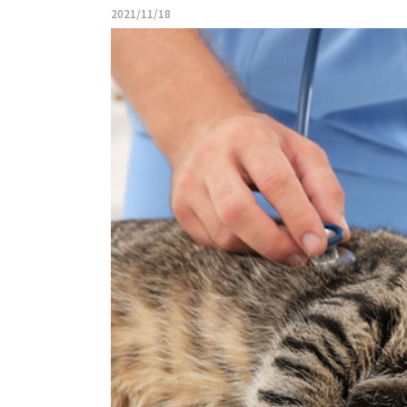
2021/11/18