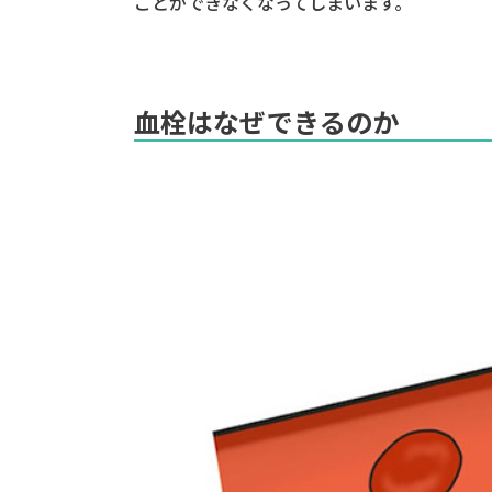
ことができなくなってしまいます。
血栓はなぜできるのか