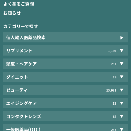
よくあるご質問
お知らせ
カテゴリーで探す
個人輸入医薬品検索
サプリメント
1,198
頭皮・ヘアケア
257
ダイエット
89
ビューティ
13,971
エイジングケア
33
コンタクトレンズ
64
一般医薬品(OTC)
237