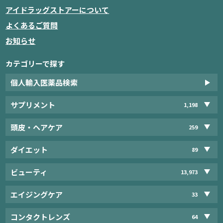
アイドラッグストアーについて
よくあるご質問
お知らせ
カテゴリーで探す
個人輸入医薬品検索
サプリメント
1,198
頭皮・ヘアケア
259
ダイエット
89
ビューティ
13,973
エイジングケア
33
コンタクトレンズ
64