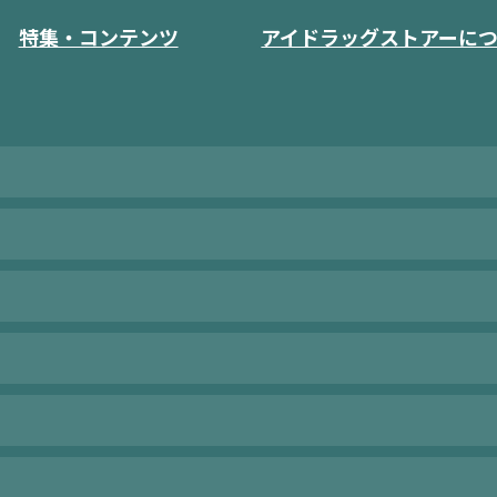
特集・コンテンツ
アイドラッグストアーに