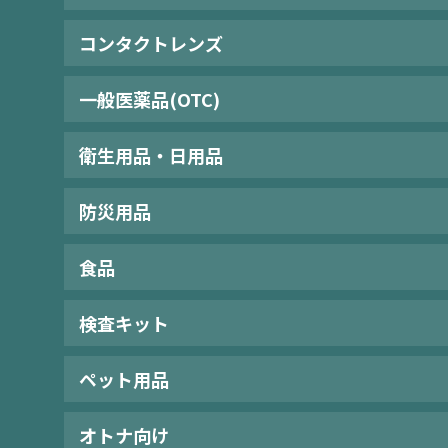
コンタクトレンズ
一般医薬品(OTC)
衛生用品・日用品
防災用品
食品
検査キット
ペット用品
オトナ向け