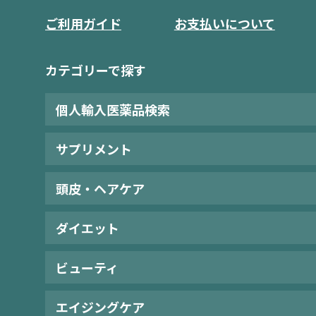
ご利用ガイド
お支払いについて
カテゴリーで探す
個人輸入医薬品検索
サプリメント
頭皮・ヘアケア
ダイエット
ビューティ
エイジングケア